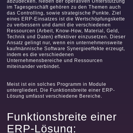
abzudecken. Neben der operativen Unterstützung
im Tagesgeschäft gehören zu den Themen auch
das Controlling, sowie strategische Punkte. Ziel
eines ERP-Einsatzes ist die Wertschöpfungskette
zu verbessern und damit die verschiedenen
Ressourcen (Arbeit, Know-How, Material, Geld,
Technik und Daten) effektiver einzusetzen. Dieser
Ansatz gelingt nur, wenn ein unternehmensweite
kaufmännische Software Synergieeffekte erzeugt,
indem es die verschiedenen
Unternehmensbereiche und Ressourcen
miteinander verbindet.
Meist ist ein solches Programm in Module
untergliedert. Die Funktionsbreite einer ERP-
Lösung umfasst verschiedene Bereiche.
Funktionsbreite einer
ERP-Lösung: