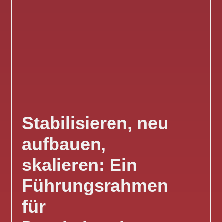
Stabilisieren, neu
aufbauen,
skalieren: Ein
Führungsrahmen
für