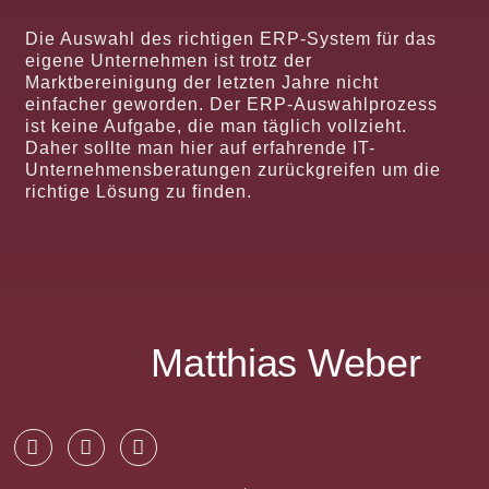
Die Auswahl des richtigen ERP-System für das
eigene Unternehmen ist trotz der
Marktbereinigung der letzten Jahre nicht
einfacher geworden. Der ERP-Auswahlprozess
ist keine Aufgabe, die man täglich vollzieht.
Daher sollte man hier auf erfahrende IT-
Unternehmensberatungen zurückgreifen um die
richtige Lösung zu finden.
Matthias Weber