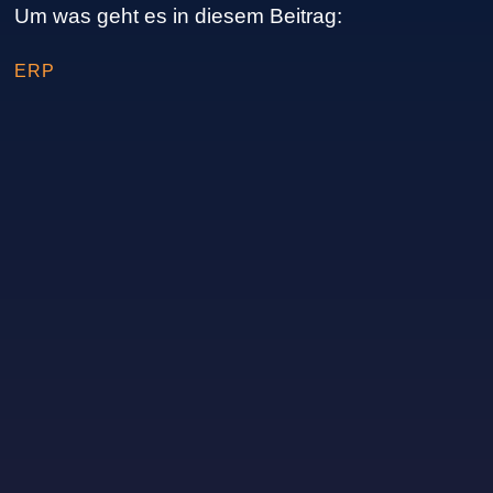
Um was geht es in diesem Beitrag:
ERP