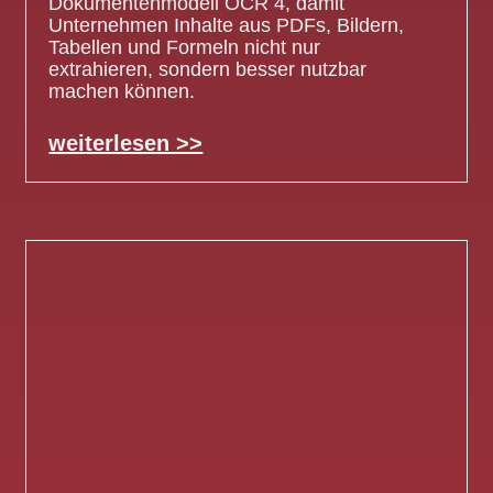
Dokumentenmodell OCR 4, damit
Unternehmen Inhalte aus PDFs, Bildern,
Tabellen und Formeln nicht nur
extrahieren, sondern besser nutzbar
machen können.
weiterlesen >>