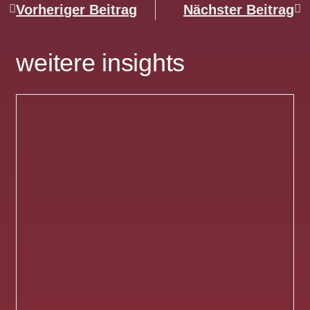
Vorheriger Beitrag
Nächster Beitrag
weitere insights