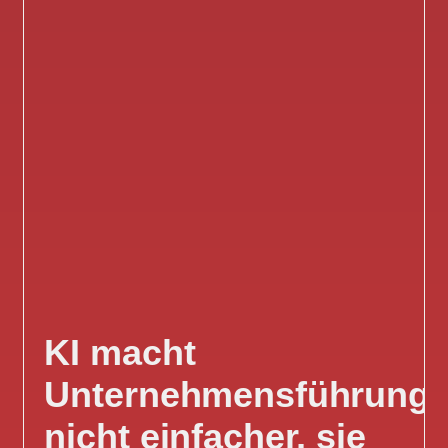
KI macht
Unternehmensführung
nicht einfacher, sie