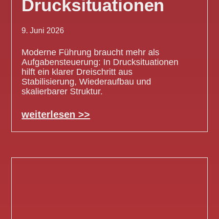
Drucksituationen
9. Juni 2026
Moderne Führung braucht mehr als
Aufgabensteuerung: In Drucksituationen
hilft ein klarer Dreischritt aus
Stabilisierung, Wiederaufbau und
skalierbarer Struktur.
weiterlesen >>