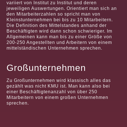
variiert von Institut zu Institut und deren
jeweiligen Auswertungen. Orientiert man sich an
den Mitarbeiterzahlen so spricht man von
Kleinstunternehmen bei bis zu 10 Mitarbeitern.
Die Definition des Mittelstandes anhand der
Beschäftigten wird dann schon schwieriger. Im
Allgemeinen kann man bis zu einer Größe von
200-250 Angestellten und Arbeitern von einem
mittelständischen Unternehmen sprechen.
Großunternehmen
Zu Großunternehmen wird klassisch alles das
gezählt was nicht KMU ist. Man kann also bei
einer Beschäftigtenanzahl von über 250
Mitarbeitern von einem großen Unternehmen
sprechen.