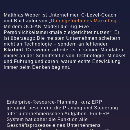
Matthias Weber ist Unternehmer, C-Level-Coach
und Buchautor von „
Datengetriebenes Marketing
–
Mit dem OCEAN-Modell die Big-Five-
Persönlichkeitsmerkmale zielgerichtet nutzen“. Er
ist überzeugt: Die meisten Unternehmen scheitern
nicht an Technologie – sondern an fehlender
Klarheit
. Deswegen arbeitet er in seinen Mandaten
immer an der Schnittstelle von Technologie, Mindset
und Führung und daran, warum echte Entwicklung
immer beim Denken beginnt.
Enterprise-Resource-Planning, kurz ERP
genannt, beschreibt die Planung und Steuerung
aller unternehmerischen Aufgaben. Ein ERP-
System hat daher die Funktion alle
Geschäftsprozesse eines Unternehmens