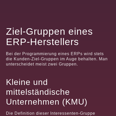
Ziel-Gruppen eines
ERP-Herstellers
Bei der Programmierung eines ERPs wird stets
die Kunden-Ziel-Gruppen im Auge behalten. Man
unterscheidet meist zwei Gruppen.
Kleine und
mittelständische
Unternehmen (KMU)
Die Definition dieser Interessenten-Gruppe