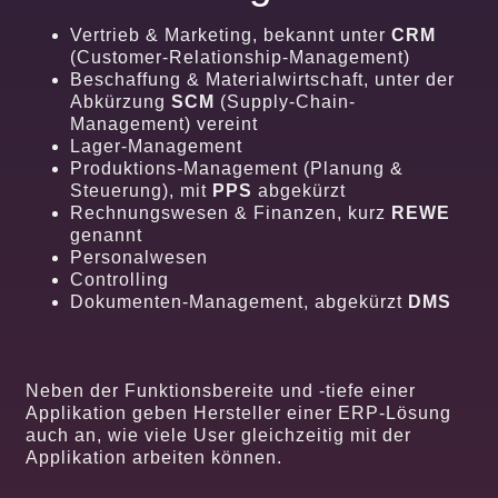
Vertrieb & Marketing, bekannt unter
CRM
(Customer-Relationship-Management)
Beschaffung & Materialwirtschaft, unter der
Abkürzung
SCM
(Supply-Chain-
Management) vereint
Lager-Management
Produktions-Management (Planung &
Steuerung), mit
PPS
abgekürzt
Rechnungswesen & Finanzen, kurz
REWE
genannt
Personalwesen
Controlling
Dokumenten-Management, abgekürzt
DMS
Neben der Funktionsbereite und -tiefe einer
Applikation geben Hersteller einer ERP-Lösung
auch an, wie viele User gleichzeitig mit der
Applikation arbeiten können.