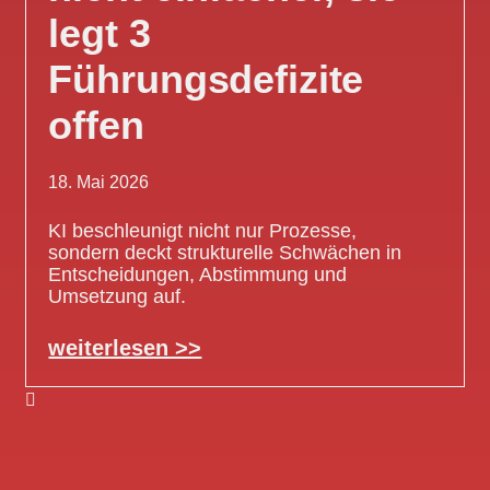
legt 3
Führungsdefizite
offen
18. Mai 2026
KI beschleunigt nicht nur Prozesse,
sondern deckt strukturelle Schwächen in
Entscheidungen, Abstimmung und
Umsetzung auf.
weiterlesen >>