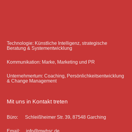
Technologie: Künstliche Intelligenz, strategische
Beratung & Systementwicklung
Kommunikation: Marke, Marketing und PR
Unternehmertum: Coaching, Persönlichkeitsentwicklung
& Change Management
Mit uns in Kontakt treten
Büro: Schleißheimer Str. 39, 87548 Garching
Email: info@mwbsc.de