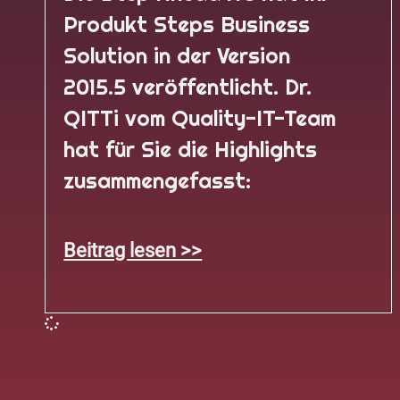
Produkt Steps Business
Solution in der Version
2015.5 veröffentlicht. Dr.
QITTi vom Quality-IT-Team
hat für Sie die Highlights
zusammengefasst:
Beitrag lesen >>