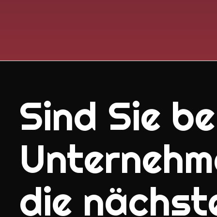
Sind Sie ber
Unternehm
die nächst