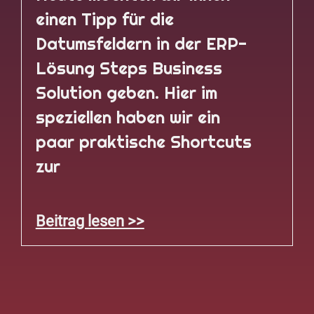
einen Tipp für die
Datumsfeldern in der ERP-
Lösung Steps Business
Solution geben. Hier im
speziellen haben wir ein
paar praktische Shortcuts
zur
Beitrag lesen >>