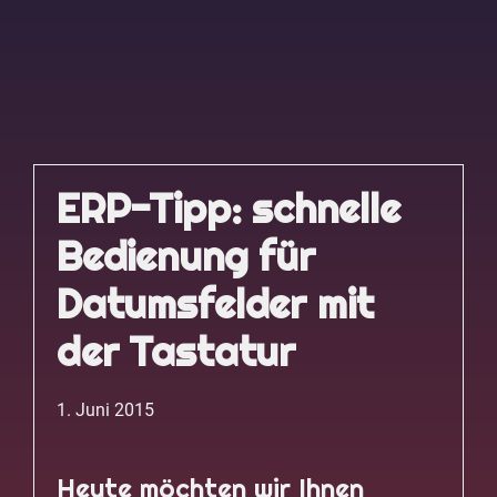
ERP-Tipp: schnelle
Bedienung für
Datumsfelder mit
der Tastatur
1. Juni 2015
Heute möchten wir Ihnen