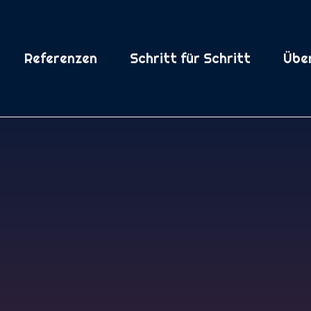
Referenzen
Schritt für Schritt
Übe