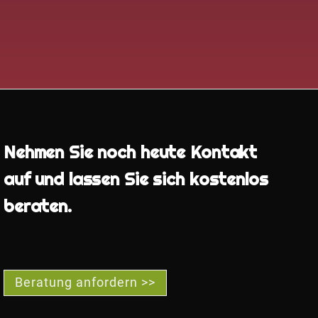
Nehmen Sie noch heute Kontakt
auf und lassen Sie sich kostenlos
beraten.
Beratung anfordern >>