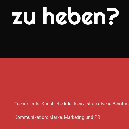
zu heben?
Technologie: Künstliche Intelligenz, strategische Berat
Kommunikation: Marke, Marketing und PR