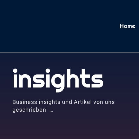
Home
insights
Business insights und Artikel von uns
geschrieben …