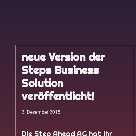
neue Version der
Steps Business
Solution
veröffentlicht!
2. Dezember 2015
Die Step Ahead AG hat Ihr