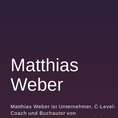
Matthias
Weber
Matthias Weber ist Unternehmer, C-Level-
Coach und Buchautor von