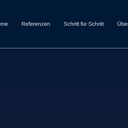
ome
Referenzen
Schritt für Schritt
Übe