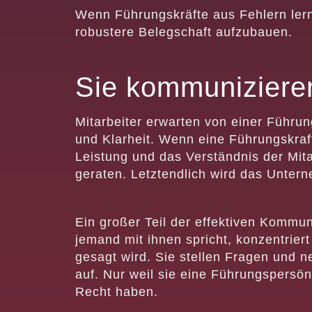
Wenn Führungskräfte aus Fehlern lern
robustere Belegschaft aufzubauen.
Sie kommuniziere
Mitarbeiter erwarten von einer Führung
und Klarheit. Wenn eine Führungskraf
Leistung und das Verständnis der Mit
geraten. Letztendlich wird das Untern
Ein großer Teil der effektiven Kommun
jemand mit ihnen spricht, konzentrier
gesagt wird. Sie stellen Fragen und
auf. Nur weil sie eine Führungspersönl
Recht haben.