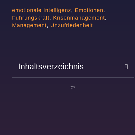
emotionale Intelligenz
,
Emotionen
,
Führungskraft
,
Krisenmanagement
,
Management
,
Unzufriedenheit
Inhaltsverzeichnis