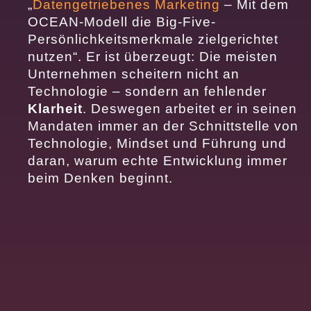
„
Datengetriebenes Marketing
– Mit dem
OCEAN-Modell die Big-Five-
Persönlichkeitsmerkmale zielgerichtet
nutzen“. Er ist überzeugt: Die meisten
Unternehmen scheitern nicht an
Technologie – sondern an fehlender
Klarheit
. Deswegen arbeitet er in seinen
Mandaten immer an der Schnittstelle von
Technologie, Mindset und Führung und
daran, warum echte Entwicklung immer
beim Denken beginnt.