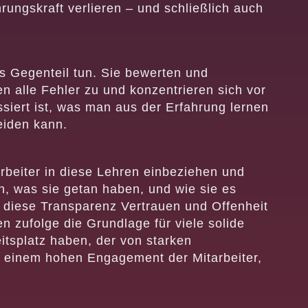
rungskraft verlieren – und schließlich auch
s Gegenteil tun. Sie bewerten und
en alle Fehler zu und konzentrieren sich vor
siert ist, was man aus der Erfahrung lernen
eiden kann.
rbeiter in diese Lehren einbeziehen und
n, was sie getan haben, und wie sie es
diese Transparenz Vertrauen und Offenheit
n zufolge die Grundlage für viele solide
itsplatz haben, der von starken
zu einem hohen Engagement der Mitarbeiter,