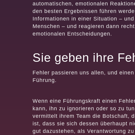
automatischen, emotionalen Reaktione
den besten Ergebnissen führen werden
Informationen in einer Situation – u
Menschen – und reagieren dann rechtz
emotionalen Entscheidungen.
Sie geben ihre Feh
Fehler passieren uns allen, und einen
Führung.
Wenn eine Führungskraft einen Fehler
kann, ihn zu ignorieren oder so zu tun
vermittelt ihrem Team die Botschaft, 
ist, dass sie sich dessen überhaupt ni
gut dazustehen, als Verantwortung z