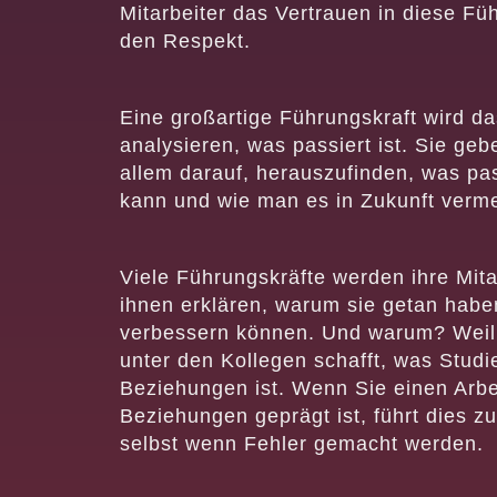
Mitarbeiter das Vertrauen in diese Füh
den Respekt.
Eine großartige Führungskraft wird da
analysieren, was passiert ist. Sie geb
allem darauf, herauszufinden, was pas
kann und wie man es in Zukunft verm
Viele Führungskräfte werden ihre Mita
ihnen erklären, warum sie getan habe
verbessern können. Und warum? Weil 
unter den Kollegen schafft, was Studie
Beziehungen ist. Wenn Sie einen Arbe
Beziehungen geprägt ist, führt dies 
selbst wenn Fehler gemacht werden.