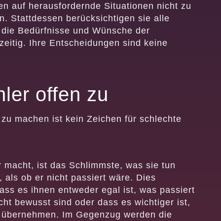
n auf herausfordernde Situationen nicht zu
. Stattdessen berücksichtigen sie alle
nd die Bedürfnisse und Wünsche der
eitig. Ihre Entscheidungen sind keine
ler offen zu
 zu machen ist kein Zeichen für schlechte
 macht, ist das Schlimmste, was sie tun
, als ob er nicht passiert wäre. Dies
dass es ihnen entweder egal ist, was passiert
cht bewusst sind oder dass es wichtiger ist,
u übernehmen. Im Gegenzug werden die