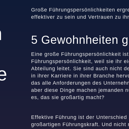
Große Führungspersönlichkeiten ergr
effektiver zu sein und Vertrauen zu 
n
5 Gewohnheiten g
Eine große Führungspersönlichkeit ist
Führungspersönlichkeit, weil sie ihr 
e
Abteilung leitet. Sie sind auch nicht d
in ihrer Karriere in ihrer Branche her
das alle Anforderungen des Unternehmens
aber diese Dinge machen jemanden nur
es, das sie großartig macht?
Effektive Führung ist der Unterschied
großartigen Führungskraft. Und nicht 