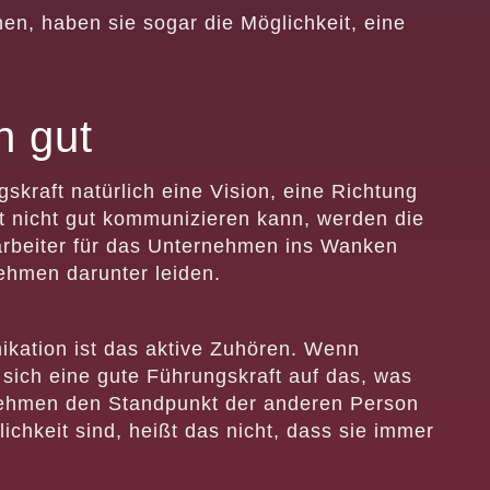
en, haben sie sogar die Möglichkeit, eine
n gut
skraft natürlich eine Vision, eine Richtung
t nicht gut kommunizieren kann, werden die
arbeiter für das Unternehmen ins Wanken
ehmen darunter leiden.
ikation ist das aktive Zuhören. Wenn
t sich eine gute Führungskraft auf das, was
 nehmen den Standpunkt der anderen Person
ichkeit sind, heißt das nicht, dass sie immer