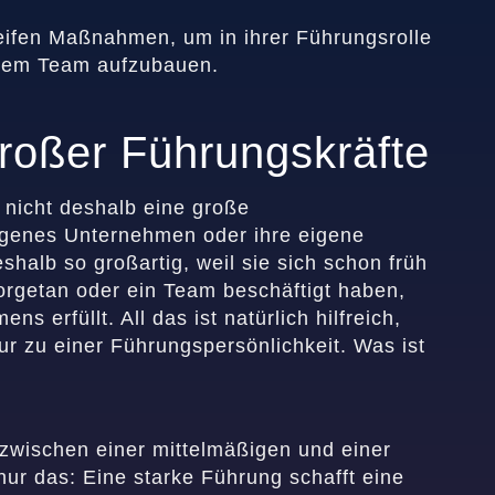
eifen Maßnahmen, um in ihrer Führungsrolle
ihrem Team aufzubauen.
roßer Führungskräfte
 nicht deshalb eine große
eigenes Unternehmen oder ihre eigene
eshalb so großartig, weil sie sich schon früh
vorgetan oder ein Team beschäftigt haben,
 erfüllt. All das ist natürlich hilfreich,
 zu einer Führungspersönlichkeit. Was ist
 zwischen einer mittelmäßigen und einer
nur das: Eine starke Führung schafft eine