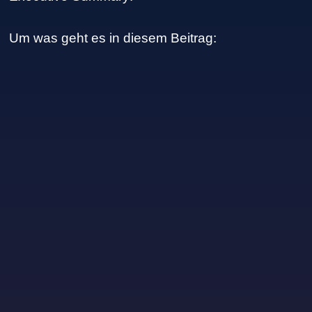
Um was geht es in diesem Beitrag: