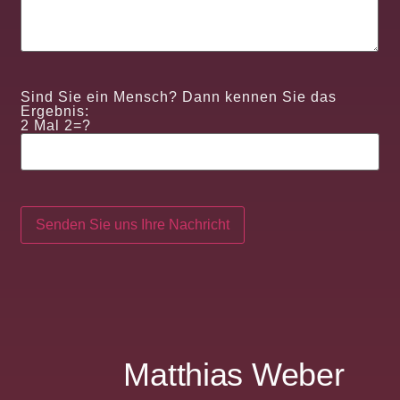
Sind Sie ein Mensch? Dann kennen Sie das
Ergebnis:
2 Mal 2=?
Matthias Weber