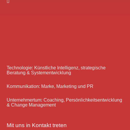
Technologie: Künstliche Intelligenz, strategische
Beratung & Systementwicklung
Kommunikation: Marke, Marketing und PR
Unternehmertum: Coaching, Persönlichkeitsentwicklung
& Change Management
Mit uns in Kontakt treten