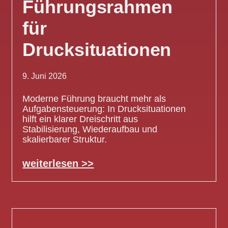
Führungsrahmen
für
Drucksituationen
9. Juni 2026
Moderne Führung braucht mehr als
Aufgabensteuerung: In Drucksituationen
hilft ein klarer Dreischritt aus
Stabilisierung, Wiederaufbau und
skalierbarer Struktur.
weiterlesen >>