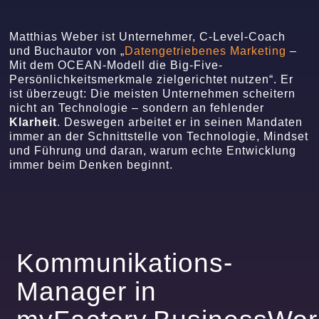
Matthias Weber ist Unternehmer, C-Level-Coach
und Buchautor von „
Datengetriebenes Marketing
–
Mit dem OCEAN-Modell die Big-Five-
Persönlichkeitsmerkmale zielgerichtet nutzen“. Er
ist überzeugt: Die meisten Unternehmen scheitern
nicht an Technologie – sondern an fehlender
Klarheit
. Deswegen arbeitet er in seinen Mandaten
immer an der Schnittstelle von Technologie, Mindset
und Führung und daran, warum echte Entwicklung
immer beim Denken beginnt.
Kommunikations-
Manager in