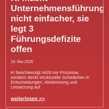
Unternehmensführung
nicht einfacher, sie
legt 3
Führungsdefizite
offen
18. Mai 2026
KI beschleunigt nicht nur Prozesse,
sondern deckt strukturelle Schwächen in
Entscheidungen, Abstimmung und
Umsetzung auf.
weiterlesen >>