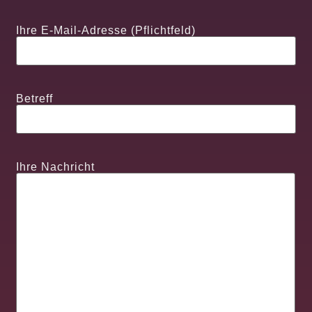
Ihre E-Mail-Adresse (Pflichtfeld)
Betreff
Ihre Nachricht