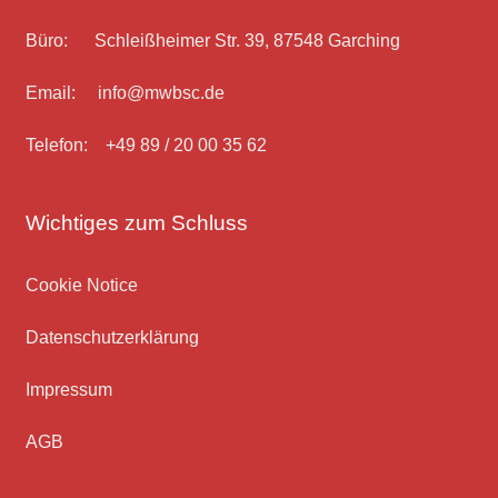
Büro: Schleißheimer Str. 39, 87548 Garching
Email: info@mwbsc.de
Telefon: +49 89 / 20 00 35 62
Wichtiges zum Schluss
Cookie Notice
Datenschutz­erklärung
Impressum
AGB