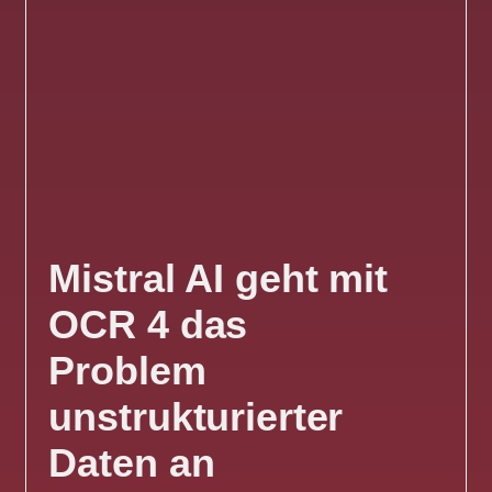
Mistral AI geht mit
OCR 4 das
Problem
unstrukturierter
Daten an