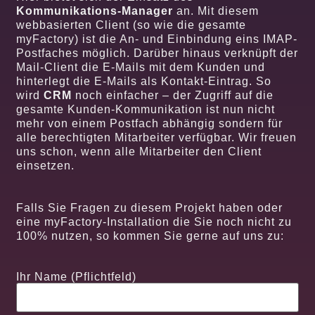
Kommunikations-Manager
an. Mit diesem
webbasierten Client (so wie die gesamte
myFactory) ist die An- und Einbindung eins IMAP-
Postfaches möglich. Darüber hinaus verknüpft der
Mail-Client die E-Mails mit dem Kunden und
hinterlegt die E-Mails als Kontakt-Eintrag. So
wird
CRM
noch einfacher – der Zugriff auf die
gesamte Kunden-Kommunikation ist nun nicht
mehr von einem Postfach abhängig sondern für
alle berechtigten Mitarbeiter verfügbar. Wir freuen
uns schon, wenn alle Mitarbeiter den Client
einsetzen.
Falls Sie Fragen zu diesem Projekt haben oder
eine myFactory-Installation die Sie noch nicht zu
100% nutzen, so kommen Sie gerne auf uns zu:
Ihr Name (Pflichtfeld)