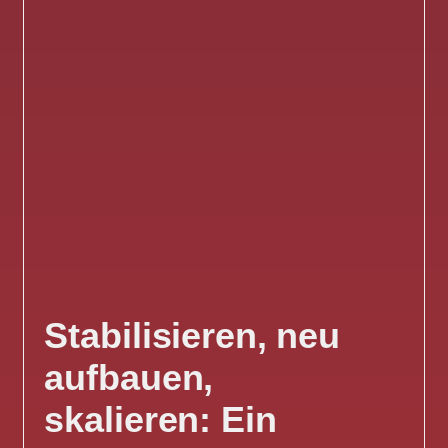
Stabilisieren, neu
aufbauen,
skalieren: Ein