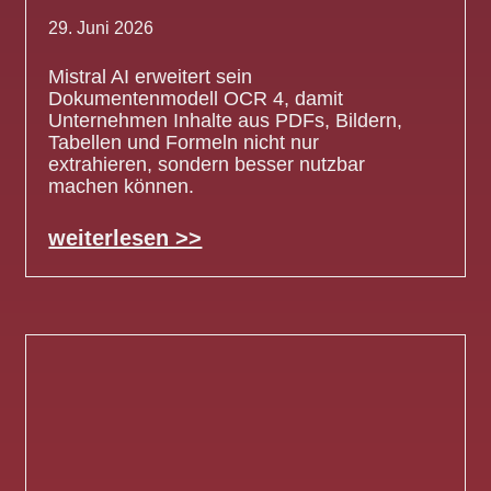
29. Juni 2026
Mistral AI erweitert sein
Dokumentenmodell OCR 4, damit
Unternehmen Inhalte aus PDFs, Bildern,
Tabellen und Formeln nicht nur
extrahieren, sondern besser nutzbar
machen können.
weiterlesen >>