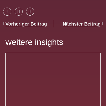
Vorheriger Beitrag
Nächster Beitrag
weitere insights