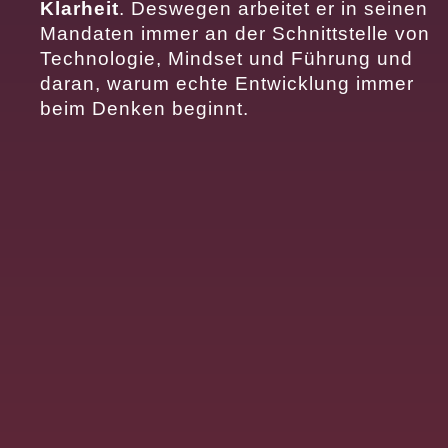
Klarheit
. Deswegen arbeitet er in seinen
Mandaten immer an der Schnittstelle von
Technologie, Mindset und Führung und
daran, warum echte Entwicklung immer
beim Denken beginnt.