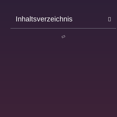
Inhaltsverzeichnis