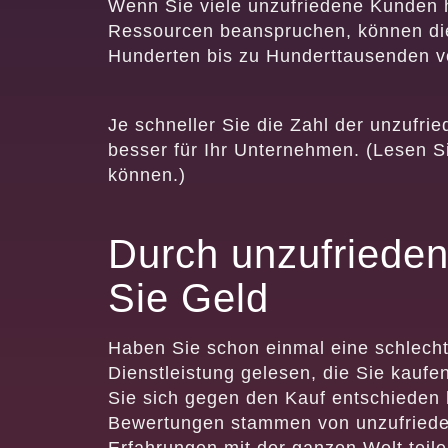
Wenn Sie viele unzufriedene Kunden h
Ressourcen beanspruchen, können die 
Hunderten bis zu Hunderttausenden v
Je schneller Sie die Zahl der unzufr
besser für Ihr Unternehmen. (Lesen Si
können.)
Durch unzufrieden
Sie Geld
Haben Sie schon einmal eine schlecht
Dienstleistung gelesen, die Sie kaufe
Sie sich gegen den Kauf entschieden 
Bewertungen stammen von unzufrieden