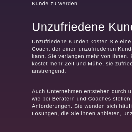
Kunde zu werden.
Unzufriedene Kun
Unzufriedene Kunden kosten Sie eine
Coach, der einen unzufriedenen Kund
kann. Sie verlangen mehr von Ihnen. E
kostet mehr Zeit und Mühe, sie zufried
anstrengend.
Auch Unternehmen entstehen durch u
wie bei Beratern und Coaches stelle
Anforderungen. Sie wenden sich häufi
Lösungen, die Sie ihnen anbieten, unz