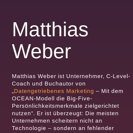
Matthias
Weber
Matthias Weber ist Unternehmer, C-Level-
Coach und Buchautor von
„
Datengetriebenes Marketing
– Mit dem
OCEAN-Modell die Big-Five-
Persönlichkeitsmerkmale zielgerichtet
nutzen“. Er ist überzeugt: Die meisten
Unternehmen scheitern nicht an
Technologie – sondern an fehlender