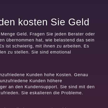
den kosten Sie Geld
 Menge Geld. Fragen Sie jeden Berater oder
en übernommen hat, wie belastend das sein
s ist schwierig, mit ihnen zu arbeiten. Es
en zu stellen. Sie sind emotional
nzufriedene Kunden hohe Kosten. Genau
n unzufriedene Kunden höhere
ger an den Kundensupport. Sie sind mit den
ufrieden. Sie eskalieren die Probleme.