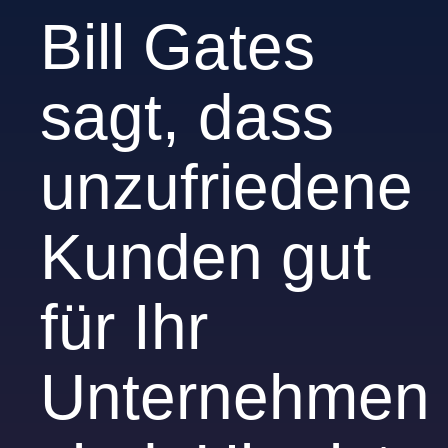
Bill Gates
sagt, dass
unzufriedene
Kunden gut
für Ihr
Unternehmen