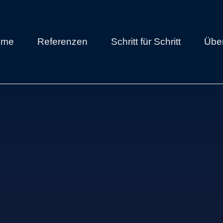
ome
Referenzen
Schritt für Schritt
Übe