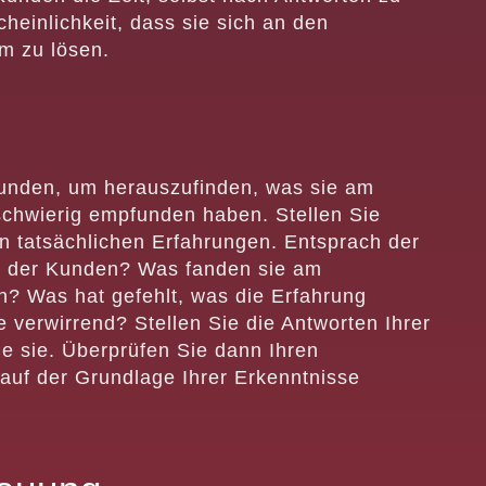
einlichkeit, dass sie sich an den
m zu lösen.
nden, um herauszufinden, was sie am
schwierig empfunden haben. Stellen Sie
n tatsächlichen Erfahrungen. Entsprach der
 der Kunden? Was fanden sie am
? Was hat gefehlt, was die Erfahrung
 verwirrend? Stellen Sie die Antworten Ihrer
 sie. Überprüfen Sie dann Ihren
uf der Grundlage Ihrer Erkenntnisse