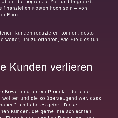
aben, die begrenzte Zeit und begrenzte
finanziellen Kosten hoch sein – von
on Euro.
iedenen Kunden reduzieren können, desto
e weiter, um zu erfahren, wie Sie dies tun
e Kunden verlieren
e Bewertung für ein Produkt oder eine
n wollten und die so überzeugend war, dass
haben? Ich habe es getan. Diese
en Kunden, die gerne ihre schlechten