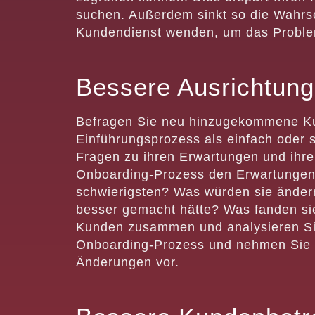
suchen. Außerdem sinkt so die Wahrsch
Kundendienst wenden, um das Proble
Bessere Ausrichtung
Befragen Sie neu hinzugekommene Ku
Einführungsprozess als einfach oder 
Fragen zu ihren Erwartungen und ihre
Onboarding-Prozess den Erwartungen
schwierigsten? Was würden sie ändern
besser gemacht hätte? Was fanden sie
Kunden zusammen und analysieren Sie
Onboarding-Prozess und nehmen Sie a
Änderungen vor.