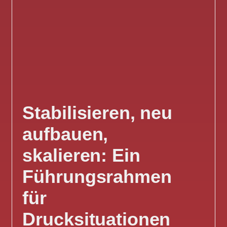
Stabilisieren, neu
aufbauen,
skalieren: Ein
Führungsrahmen
für
Drucksituationen