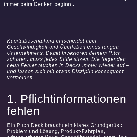
immer beim Denken beginnt.
Kapitalbeschaffung entscheidet über
Geschwindigkeit und Überleben eines jungen
Unternehmens. Damit Investoren deinem Pitch
zuhören, muss jedes Slide sitzen. Die folgenden
neun Fehler tauchen in Decks immer wieder auf –
und lassen sich mit etwas Disziplin konsequent
vermeiden.
1. Pflichtinformationen
fehlen
Ein Pitch Deck braucht ein klares Grundgerüst:
Problem und Lösung, Produkt-Fahrplan,