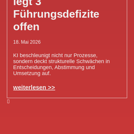
legt 3
Führungsdefizite
offen
18. Mai 2026
KI beschleunigt nicht nur Prozesse,
sondern deckt strukturelle Schwächen in
Entscheidungen, Abstimmung und
Umsetzung auf.
weiterlesen >>