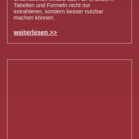
Tabellen und Formeln nicht nur
extrahieren, sondern besser nutzbar
machen können.
weiterlesen >>