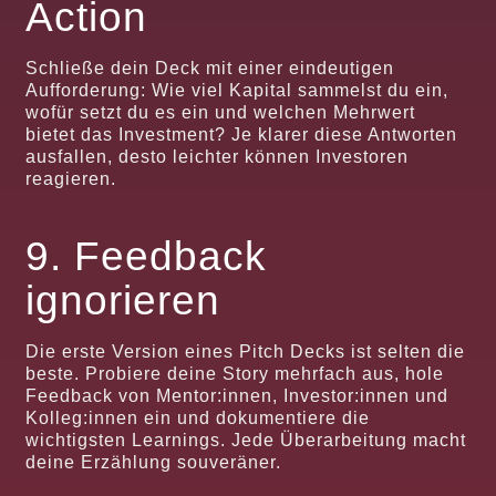
Action
Schließe dein Deck mit einer eindeutigen
Aufforderung: Wie viel Kapital sammelst du ein,
wofür setzt du es ein und welchen Mehrwert
bietet das Investment? Je klarer diese Antworten
ausfallen, desto leichter können Investoren
reagieren.
9. Feedback
ignorieren
Die erste Version eines Pitch Decks ist selten die
beste. Probiere deine Story mehrfach aus, hole
Feedback von Mentor:innen, Investor:innen und
Kolleg:innen ein und dokumentiere die
wichtigsten Learnings. Jede Überarbeitung macht
deine Erzählung souveräner.