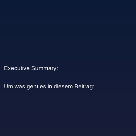
Executive Summary:
Um was geht es in diesem Beitrag: