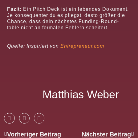
Fazit:
Ein Pitch Deck ist ein lebendes Dokument.
Je konsequenter du es pflegst, desto größer die
Chance, dass dein nächstes Funding-Round-
table nicht an formalen Fehlern scheitert.
Quelle: Inspiriert von
Entrepreneur.com
Matthias Weber
Vorheriger Beitrag
Nächster Beitrag