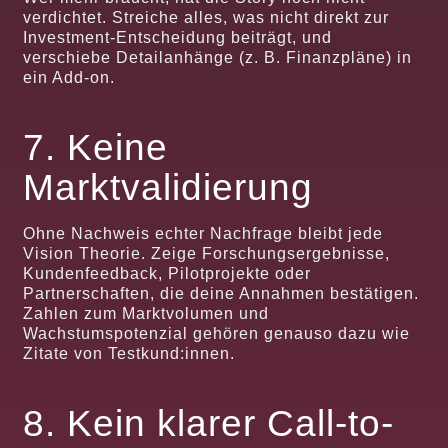
verdichtet. Streiche alles, was nicht direkt zur
Investment-Entscheidung beiträgt, und
verschiebe Detailanhänge (z. B. Finanzpläne) in
ein Add-on.
7. Keine
Marktvalidierung
Ohne Nachweis echter Nachfrage bleibt jede
Vision Theorie. Zeige Forschungsergebnisse,
Kundenfeedback, Pilotprojekte oder
Partnerschaften, die deine Annahmen bestätigen.
Zahlen zum Marktvolumen und
Wachstumspotenzial gehören genauso dazu wie
Zitate von Testkund:innen.
8. Kein klarer Call-to-