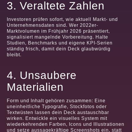
3. Veraltete Zahlen
Investoren prüfen sofort, wie aktuell Markt- und
Unternehmensdaten sind. Wer 2022er-
Marktvolumen im Frühjahr 2026 präsentiert,
signalisiert mangelnde Vorbereitung. Halte
Studien, Benchmarks und eigene KPI-Serien
ständig frisch, damit dein Deck glaubwürdig
bleibt.
4. Unsaubere
Materialien
Form und Inhalt gehören zusammen: Eine
uneinheitliche Typografie, Stockfotos oder
Textwüsten lassen dein Deck austauschbar
wirken. Entwickle ein visuelles System mit
wiederkehrenden Farben, Icons und Illustrationen
und setze aussagekräftige Screenshots ein, statt