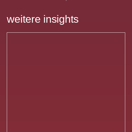
weitere insights