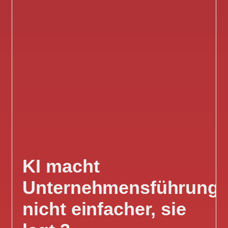
KI macht
Unternehmensführung
nicht einfacher, sie