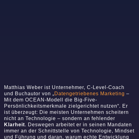
Matthias Weber ist Unternehmer, C-Level-Coach
und Buchautor von „
Datengetriebenes Marketing
–
Mit dem OCEAN-Modell die Big-Five-
Persönlichkeitsmerkmale zielgerichtet nutzen“. Er
ist überzeugt: Die meisten Unternehmen scheitern
nicht an Technologie – sondern an fehlender
Klarheit
. Deswegen arbeitet er in seinen Mandaten
immer an der Schnittstelle von Technologie, Mindset
und Führung und daran, warum echte Entwicklung