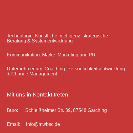
Technologie: Künstliche Intelligenz, strategische
Beratung & Systementwicklung
Kommunikation: Marke, Marketing und PR
Unternehmertum: Coaching, Persönlichkeitsentwicklung
& Change Management
Mit uns in Kontakt treten
Büro: Schleißheimer Str. 39, 87548 Garching
Email: info@mwbsc.de