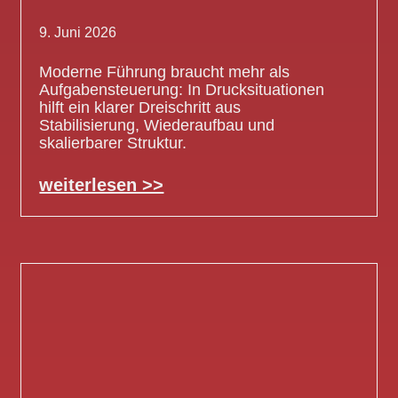
9. Juni 2026
Moderne Führung braucht mehr als
Aufgabensteuerung: In Drucksituationen
hilft ein klarer Dreischritt aus
Stabilisierung, Wiederaufbau und
skalierbarer Struktur.
weiterlesen >>