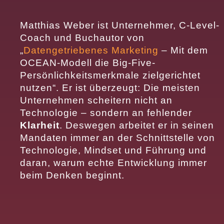
Matthias Weber ist Unternehmer, C-Level-
Coach und Buchautor von
„
Datengetriebenes Marketing
– Mit dem
OCEAN-Modell die Big-Five-
Persönlichkeitsmerkmale zielgerichtet
nutzen“. Er ist überzeugt: Die meisten
Unternehmen scheitern nicht an
Technologie – sondern an fehlender
Klarheit
. Deswegen arbeitet er in seinen
Mandaten immer an der Schnittstelle von
Technologie, Mindset und Führung und
daran, warum echte Entwicklung immer
beim Denken beginnt.