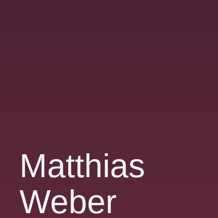
Matthias
Weber