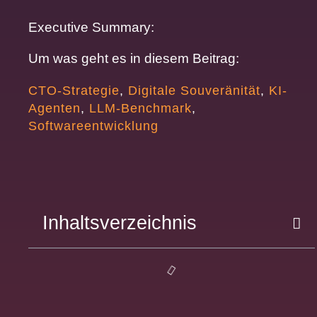
Executive Summary:
Um was geht es in diesem Beitrag:
CTO-Strategie
,
Digitale Souveränität
,
KI-
Agenten
,
LLM-Benchmark
,
Softwareentwicklung
Inhaltsverzeichnis