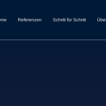
ome
Referenzen
Schritt für Schritt
Übe