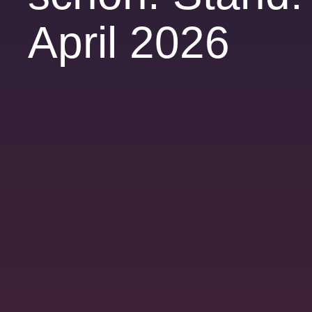
April 2026