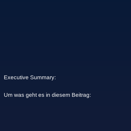
Executive Summary:
Um was geht es in diesem Beitrag: