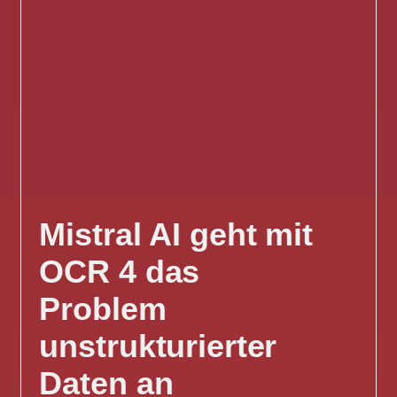
Mistral AI geht mit
OCR 4 das
Problem
unstrukturierter
Daten an