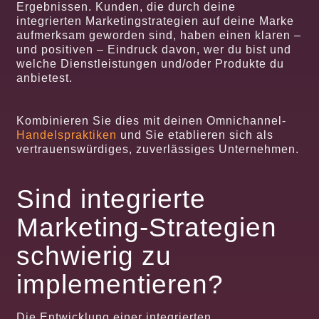
Ergebnissen. Kunden, die durch deine
integrierten Marketingstrategien auf deine Marke
aufmerksam geworden sind, haben einen klaren –
und positiven – Eindruck davon, wer du bist und
welche Dienstleistungen und/oder Produkte du
anbietest.
Kombinieren Sie dies mit deinen Omnichannel-
Handelspraktiken
und Sie etablieren sich als
vertrauenswürdiges, zuverlässiges Unternehmen.
Sind integrierte
Marketing-Strategien
schwierig zu
implementieren?
Die Entwicklung einer integrierten