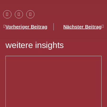
Vorheriger Beitrag
Nächster Beitrag
weitere insights