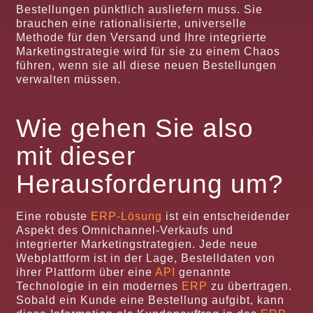
Bestellungen pünktlich ausliefern muss. Sie
brauchen eine rationalisierte, universelle
Methode für den Versand und Ihre integrierte
Marketingstrategie wird für sie zu einem Chaos
führen, wenn sie all diese neuen Bestellungen
verwalten müssen.
Wie gehen Sie also
mit dieser
Herausforderung um?
Eine robuste
ERP-Lösung
ist ein entscheidender
Aspekt des Omnichannel-Verkaufs und
integrierter Marketingstrategien. Jede neue
Webplattform ist in der Lage, Bestelldaten von
ihrer Plattform über eine
API
genannte
Technologie in ein modernes
ERP
zu übertragen.
Sobald ein Kunde eine Bestellung aufgibt, kann