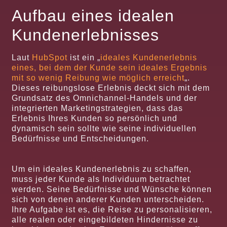
Aufbau eines idealen
Kundenerlebnisses
Laut
HubSpot
ist ein „
ideales Kundenerlebnis
eines, bei dem der Kunde sein ideales Ergebnis
mit so wenig Reibung wie möglich erreicht
„.
Dieses reibungslose Erlebnis deckt sich mit dem
Grundsatz des Omnichannel-Handels und der
integrierten Marketingstrategien, dass das
Erlebnis Ihres Kunden so persönlich und
dynamisch sein sollte wie seine individuellen
Bedürfnisse und Entscheidungen.
Um ein ideales Kundenerlebnis zu schaffen,
muss jeder Kunde als Individuum betrachtet
werden. Seine Bedürfnisse und Wünsche können
sich von denen anderer Kunden unterscheiden.
Ihre Aufgabe ist es, die Reise zu personalisieren,
alle realen oder eingebildeten Hindernisse zu