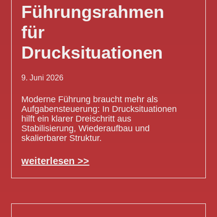
Führungsrahmen
für
Drucksituationen
9. Juni 2026
Moderne Führung braucht mehr als
Aufgabensteuerung: In Drucksituationen
hilft ein klarer Dreischritt aus
Stabilisierung, Wiederaufbau und
skalierbarer Struktur.
weiterlesen >>