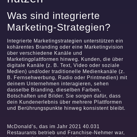
Was sind integrierte
Marketing-Strategien?
Integrierte Marketingstrategien unterstützen ein
kohärentes Branding oder eine Marketingvision
über verschiedene Kanäle und
Marketingplattformen hinweg. Kunden, die über
digitale Kanäle (z. B. Text, Video oder soziale
Medien) und/oder traditionelle Medienkanäle (z.
B. Fernsehwerbung, Radio oder Printmedien) mit
deinem Unternehmen interagieren, sehen
dasselbe Branding, dieselben Farben,
Botschaften und Bilder. Sie sorgen dafür, dass
dein Kundenerlebnis über mehrere Plattformen
und Berührungspunkte hinweg konsistent bleibt.
McDonald’s, das im Jahr 2021 40.031
Restaurants betrieb und Franchise-Nehmer war,