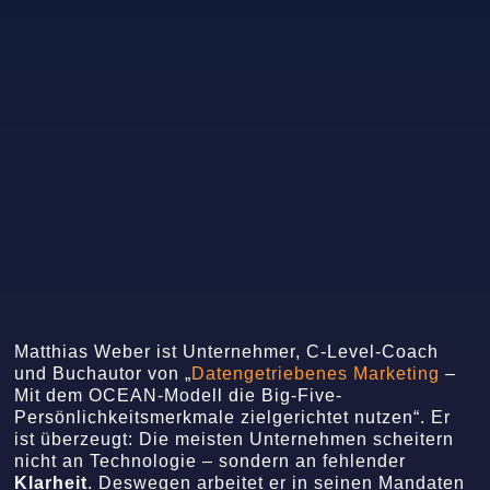
Matthias Weber ist Unternehmer, C-Level-Coach
und Buchautor von „
Datengetriebenes Marketing
–
Mit dem OCEAN-Modell die Big-Five-
Persönlichkeitsmerkmale zielgerichtet nutzen“. Er
ist überzeugt: Die meisten Unternehmen scheitern
nicht an Technologie – sondern an fehlender
Klarheit
. Deswegen arbeitet er in seinen Mandaten