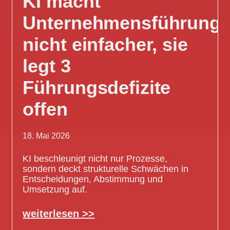
KI macht
Unternehmensführung
nicht einfacher, sie
legt 3
Führungsdefizite
offen
18. Mai 2026
KI beschleunigt nicht nur Prozesse,
sondern deckt strukturelle Schwächen in
Entscheidungen, Abstimmung und
Umsetzung auf.
weiterlesen >>