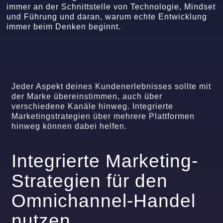
immer an der Schnittstelle von Technologie, Mindset
und Führung und daran, warum echte Entwicklung
immer beim Denken beginnt.
Jeder Aspekt deines Kundenerlebnisses sollte mit
der Marke übereinstimmen, auch über
verschiedene Kanäle hinweg. Integrierte
Marketingstrategien über mehrere Plattformen
hinweg können dabei helfen.
Integrierte Marketing-
Strategien für den
Omnichannel-Handel
nutzen