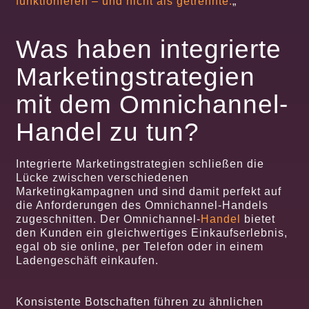
funktionieren – und nicht als getrennte.
„
Was haben integrierte
Marketingstrategien
mit dem Omnichannel-
Handel zu tun?
Integrierte Marketingstrategien schließen die
Lücke zwischen verschiedenen
Marketingkampagnen und sind damit perfekt auf
die Anforderungen des Omnichannel-Handels
zugeschnitten. Der Omnichannel-
Handel
bietet
den Kunden ein gleichwertiges Einkaufserlebnis,
egal ob sie online, per Telefon oder in einem
Ladengeschäft einkaufen.
Konsistente Botschaften führen zu ähnlichen