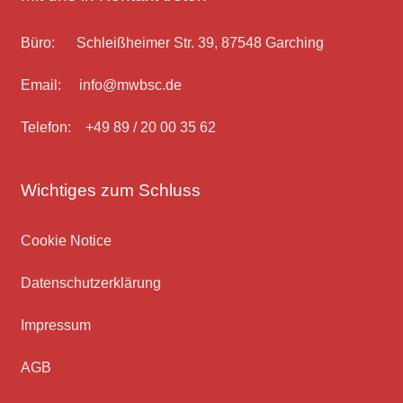
Büro: Schleißheimer Str. 39, 87548 Garching
Email: info@mwbsc.de
Telefon: +49 89 / 20 00 35 62
Wichtiges zum Schluss
Cookie Notice
Datenschutz­erklärung
Impressum
AGB