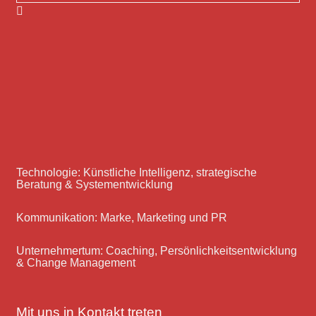
Technologie: Künstliche Intelligenz, strategische
Beratung & Systementwicklung
Kommunikation: Marke, Marketing und PR
Unternehmertum: Coaching, Persönlichkeitsentwicklung
& Change Management
Mit uns in Kontakt treten