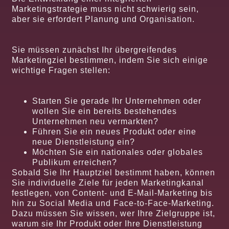
Marketingstrategie muss nicht schwierig sein,
aber sie erfordert Planung und Organisation.
Sie müssen zunächst Ihr übergreifendes
Marketingziel bestimmen, indem Sie sich einige
wichtige Fragen stellen:
Starten Sie gerade Ihr Unternehmen oder
wollen Sie ein bereits bestehendes
Unternehmen neu vermarkten?
Führen Sie ein neues Produkt oder eine
neue Dienstleistung ein?
Möchten Sie ein nationales oder globales
Publikum erreichen?
Sobald Sie Ihr Hauptziel bestimmt haben, können
Sie individuelle Ziele für jeden Marketingkanal
festlegen, von Content- und E-Mail-Marketing bis
hin zu Social Media und Face-to-Face-Marketing.
Dazu müssen Sie wissen, wer Ihre Zielgruppe ist,
warum sie Ihr Produkt oder Ihre Dienstleistung