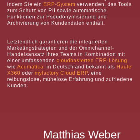
indem Sie ein
ERP-System
verwenden, das Tools
zum Schutz von PII sowie automatische
Funktionen zur Pseudonymisierung und
Archivierung von Kundendaten enthält.
Letztendlich garantieren die integrierten
Marketingstrategien und der Omnichannel-
Handelsansatz Ihres Teams in Kombination mit
einer umfassenden
cloudbasierten ERP-Lösung
wie
Acumatica
, in Deutschland bekannt als
Haufe
X360
oder
myfactory Cloud ERP
, eine
reibungslose, mühelose Erfahrung und zufriedene
Kunden.
Matthias Weber