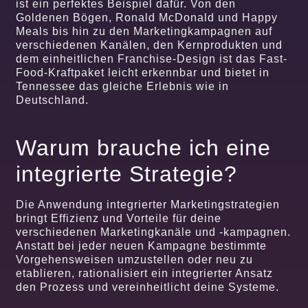
ist ein perfektes Beispiel dafür. Von den
Goldenen Bögen, Ronald McDonald und Happy
Meals bis hin zu den Marketingkampagnen auf
verschiedenen Kanälen, den Kernprodukten und
dem einheitlichen Franchise-Design ist das Fast-
Food-Kraftpaket leicht erkennbar und bietet in
Tennessee das gleiche Erlebnis wie in
Deutschland.
Warum brauche ich eine
integrierte Strategie?
Die Anwendung integrierter Marketingstrategien
bringt Effizienz und Vorteile für deine
verschiedenen Marketingkanäle und -kampagnen.
Anstatt bei jeder neuen Kampagne bestimmte
Vorgehensweisen umzustellen oder neu zu
etablieren, rationalisiert ein integrierter Ansatz
den Prozess und vereinheitlicht deine Systeme.