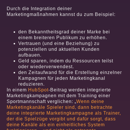
Durch die Integration deiner
Marketingmaßnahmen kannst du zum Beispiel:
den Bekanntheitsgrad deiner Marke bei
einem breiteren Publikum zu erhöhen.
Vertrauen (und eine Beziehung) zu
potenziellen und aktuellen Kunden
aufbauen.
Geld sparen, indem du Ressourcen teilst
oder wiederverwendest.
den Zeitaufwand für die Erstellung einzelner
Kampagnen für jeden Marketingkanal
reduzieren.
In einem
HubSpot
-Beitrag werden integrierte
Marketingkampagnen mit dem Training einer
Sportmannschaft verglichen: „
Wenn deine
Marketingkanäle Spieler sind, dann betrachte
deine integrierte Marketingkampagne als Trainer,
der die Spielzüge vorgibt und dafür sorgt, dass
deine Kanäle als ein einheitliches System