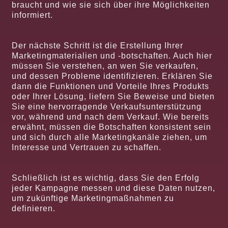
braucht und wie sie sich über ihre Möglichkeiten
informiert.
Der nächste Schritt ist die Erstellung Ihrer
Marketingmaterialien und -botschaften. Auch hier
müssen Sie verstehen, an wen Sie verkaufen,
und dessen Probleme identifizieren. Erklären Sie
dann die Funktionen und Vorteile Ihres Produkts
oder Ihrer Lösung, liefern Sie Beweise und bieten
Sie eine hervorragende Verkaufsunterstützung
vor, während und nach dem Verkauf. Wie bereits
erwähnt, müssen die Botschaften konsistent sein
und sich durch alle Marketingkanäle ziehen, um
Interesse und Vertrauen zu schaffen.
Schließlich ist es wichtig, dass Sie den Erfolg
jeder Kampagne messen und diese Daten nutzen,
um zukünftige Marketingmaßnahmen zu
definieren.