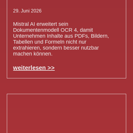
29. Juni 2026
Mistral AI erweitert sein
Dokumentenmodell OCR 4, damit
Unternehmen Inhalte aus PDFs, Bildern,
Tabellen und Formeln nicht nur
extrahieren, sondern besser nutzbar
machen können.
weiterlesen >>