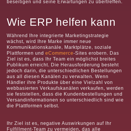
beseitigen und seine Erwartungen zu übertreffen.
Wie ERP helfen kann
Während Ihre integrierte Marketingstrategie
wächst, wird Ihre Marke immer neue
Kommunikationskanäle, Marktplätze, soziale
Plattformen und
eCommerce
-Sites erobern. Das
Ziel ist es, dass Ihr Team ein möglichst breites
Publikum erreicht. Die Herausforderung besteht
jedoch darin, die unterschiedlichen Bestellungen
aus all diesen Kanälen zu verwalten. Wenn
Händler ihre Produkte über eine Vielzahl von
webbasierten Verkaufskanälen verkaufen, werden
sie feststellen, dass die Kundenbestellungen und
Versandinformationen so unterschiedlich sind wie
die Plattformen selbst.
Ihr Ziel ist es, negative Auswirkungen auf Ihr
Fulfillment-Team zu vermeiden, das alle