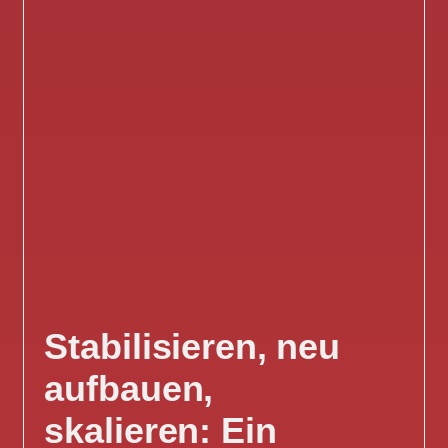
Stabilisieren, neu
aufbauen,
skalieren: Ein