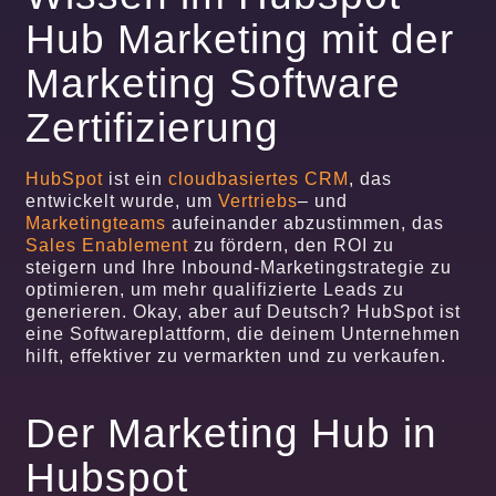
Hub Marketing mit der
Marketing Software
Zertifizierung
HubSpot
ist ein
cloudbasiertes CRM
, das
entwickelt wurde, um
Vertriebs
– und
Marketingteams
aufeinander abzustimmen, das
Sales Enablement
zu fördern, den ROI zu
steigern und Ihre Inbound-Marketingstrategie zu
optimieren, um mehr qualifizierte Leads zu
generieren. Okay, aber auf Deutsch? HubSpot ist
eine Softwareplattform, die deinem Unternehmen
hilft, effektiver zu vermarkten und zu verkaufen.
Der Marketing Hub in
Hubspot