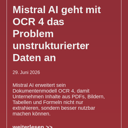
Mistral AI geht mit
OCR 4 das
Problem
unstrukturierter
Daten an
29. Juni 2026
Mistral AI erweitert sein
Dokumentenmodell OCR 4, damit
Unternehmen Inhalte aus PDFs, Bildern,
Tabellen und Formeln nicht nur
extrahieren, sondern besser nutzbar
machen können.
weiterlesen >>