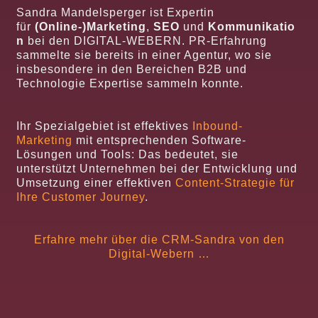
Sandra Mandelsperger ist Expertin
für
(Online-)Marketing
,
SEO
und
Kommunikatio
n
bei den DIGITAL-WEBERN. PR-Erfahrung
sammelte sie bereits in einer Agentur, wo sie
insbesondere in den Bereichen B2B und
Technologie Expertise sammeln konnte.
Ihr Spezialgebiet ist effektives
Inbound-
Marketing
mit entsprechenden Software-
Lösungen und Tools: Das bedeutet, sie
unterstützt Unternehmen bei der Entwicklung und
Umsetzung einer effektiven
Content-Strategie für
Ihre Customer Journey
.
Erfahre mehr über die CRM-Sandra von den
Digital-Webern …