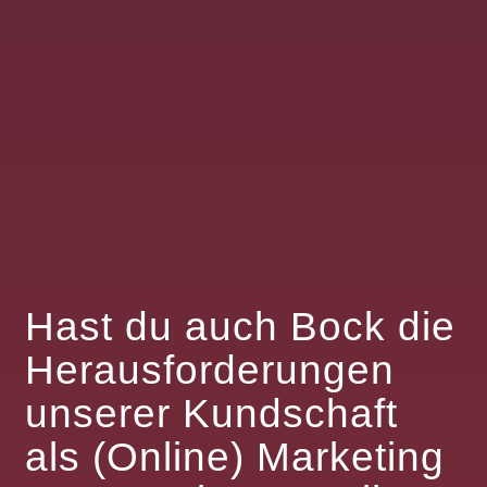
Hast du auch Bock die
Herausforderungen
unserer Kundschaft
als (Online) Marketing