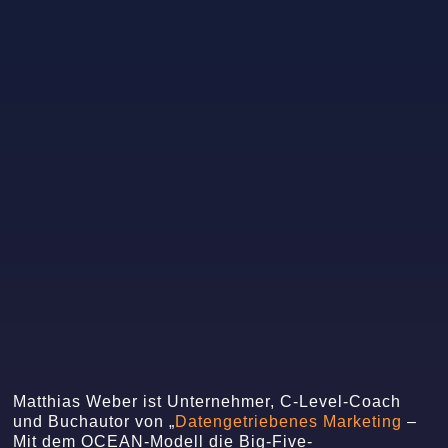
Matthias Weber ist Unternehmer, C-Level-Coach
und Buchautor von „
Datengetriebenes Marketing
–
Mit dem OCEAN-Modell die Big-Five-