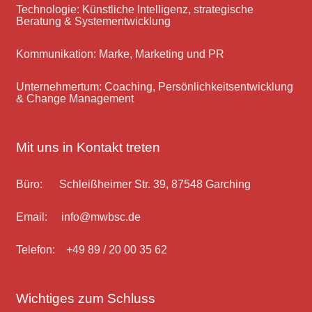
Technologie: Künstliche Intelligenz, strategische
Beratung & Systementwicklung
Kommunikation: Marke, Marketing und PR
Unternehmertum: Coaching, Persönlichkeitsentwicklung
& Change Management
Mit uns in Kontakt treten
Büro: Schleißheimer Str. 39, 87548 Garching
Email: info@mwbsc.de
Telefon: +49 89 / 20 00 35 62
Wichtiges zum Schluss