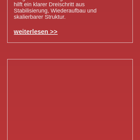
hilft ein klarer Dreischritt aus
Stabilisierung, Wiederaufbau und
skalierbarer Struktur.
weiterlesen >>