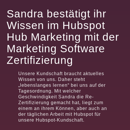
Sandra bestätigt ihr
Wissen im Hubspot
Hub Marketing mit der
Marketing Software
Zertifizierung
Unsere Kundschaft braucht aktuelles
Wissen von uns. Daher steht
„lebenslanges lernen“ bei uns auf der
Tagesordnung. Mit welcher
Geschwindigkeit Sandra die Re-
Zertifizierung gemacht hat, liegt zum
einem an ihrem Können, aber auch an
der täglichen Arbeit mit Hubspot für
unsere Hubspot-Kundschaft.