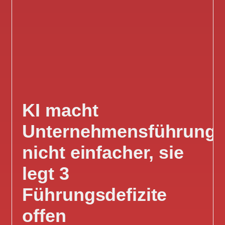
KI macht
Unternehmensführung
nicht einfacher, sie
legt 3
Führungsdefizite
offen