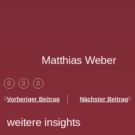
Matthias Weber
Vorheriger Beitrag
Nächster Beitrag
weitere insights