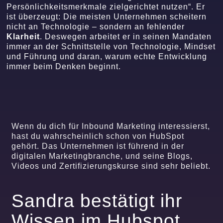
Persönlichkeitsmerkmale zielgerichtet nutzen“. Er
ist überzeugt: Die meisten Unternehmen scheitern
nicht an Technologie – sondern an fehlender
Klarheit
. Deswegen arbeitet er in seinen Mandaten
immer an der Schnittstelle von Technologie, Mindset
und Führung und daran, warum echte Entwicklung
immer beim Denken beginnt.
Wenn du dich für Inbound Marketing interessierst,
hast du wahrscheinlich schon von HubSpot
gehört. Das Unternehmen ist führend in der
digitalen Marketingbranche, und seine Blogs,
Videos und Zertifizierungskurse sind sehr beliebt.
Sandra bestätigt ihr
Wissen im Hubspot