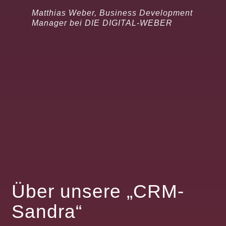
Matthias Weber, Business Development
Manager bei DIE DIGITAL-WEBER
Über unsere „CRM-
Sandra“