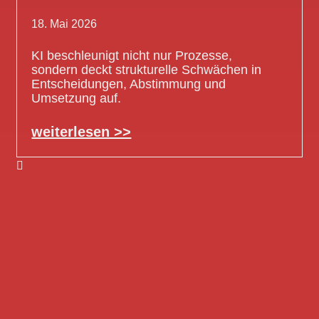
18. Mai 2026
KI beschleunigt nicht nur Prozesse,
sondern deckt strukturelle Schwächen in
Entscheidungen, Abstimmung und
Umsetzung auf.
weiterlesen >>