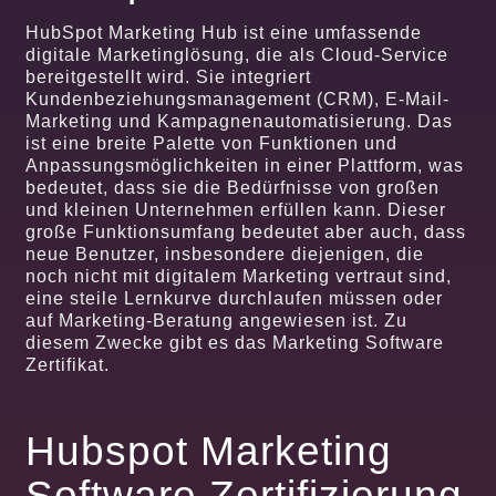
HubSpot Marketing Hub ist eine umfassende
digitale Marketinglösung, die als Cloud-Service
bereitgestellt wird. Sie integriert
Kundenbeziehungsmanagement (CRM), E-Mail-
Marketing und Kampagnenautomatisierung. Das
ist eine breite Palette von Funktionen und
Anpassungsmöglichkeiten in einer Plattform, was
bedeutet, dass sie die Bedürfnisse von großen
und kleinen Unternehmen erfüllen kann. Dieser
große Funktionsumfang bedeutet aber auch, dass
neue Benutzer, insbesondere diejenigen, die
noch nicht mit digitalem Marketing vertraut sind,
eine steile Lernkurve durchlaufen müssen oder
auf Marketing-Beratung angewiesen ist. Zu
diesem Zwecke gibt es das Marketing Software
Zertifikat.
Hubspot Marketing
Software Zertifizierung