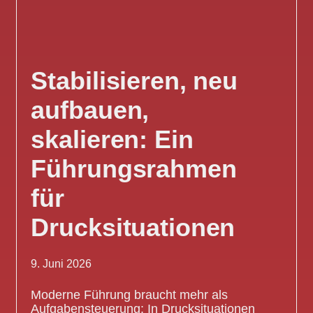
Stabilisieren, neu
aufbauen,
skalieren: Ein
Führungsrahmen
für
Drucksituationen
9. Juni 2026
Moderne Führung braucht mehr als
Aufgabensteuerung: In Drucksituationen