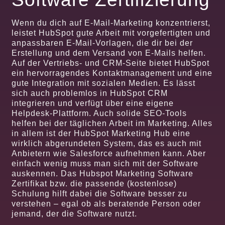
Wenn du dich auf E-Mail-Marketing konzentrierst,
leistet HubSpot gute Arbeit mit vorgefertigten und
anpassbaren E-Mail-Vorlagen, die dir bei der
Erstellung und dem Versand von E-Mails helfen.
Auf der Vertriebs- und CRM-Seite bietet HubSpot
ein hervorragendes Kontaktmanagement und eine
gute Integration mit sozialen Medien. Es lässt
sich auch problemlos in HubSpot CRM
integrieren und verfügt über eine eigene
Helpdesk-Plattform. Auch solide SEO-Tools
helfen bei der täglichen Arbeit im Marketing. Alles
in allem ist der HubSpot Marketing Hub eine
wirklich abgerundeten System, das es auch mit
Anbietern wie Salesforce aufnehmen kann. Aber
einfach wenig muss man sich mit der Software
auskennen. Das Hubspot Marketing Software
Zertifikat bzw. die passende (kostenlose)
Schulung hilft dabei die Software besser zu
verstehen – egal ob als beratende Person oder
jemand, der die Software nutzt.