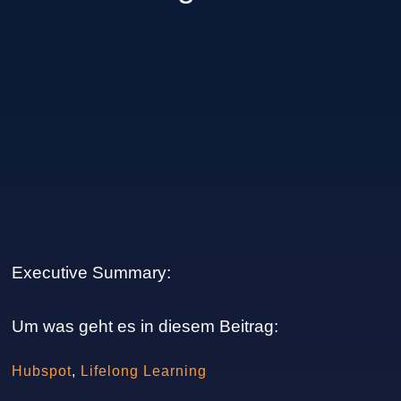
Executive Summary:
Um was geht es in diesem Beitrag:
Hubspot
,
Lifelong Learning