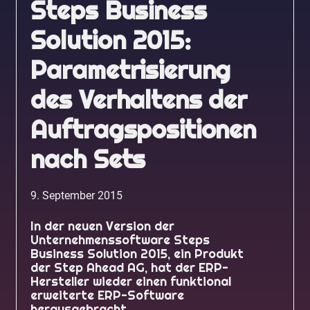
Steps Business
Solution 2015:
Parametrisierung
des Verhaltens der
Auftragspositionen
nach Sets
9. September 2015
In der neuen Version der
Unternehmenssoftware Steps
Business Solution 2015, ein Produkt
der Step Ahead AG, hat der ERP-
Hersteller wieder einen funktional
erweiterte ERP-Software
herausgebracht.