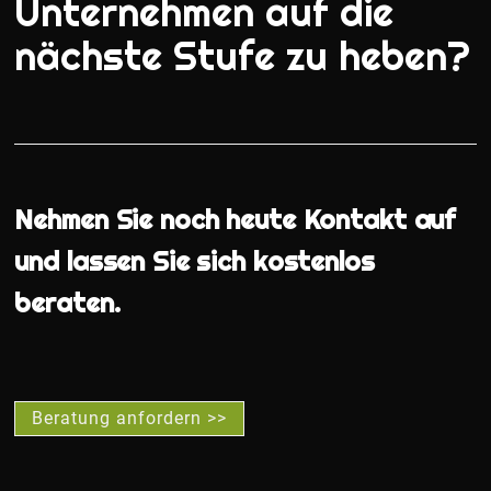
Unternehmen auf die
nächste Stufe zu heben?
Nehmen Sie noch heute Kontakt auf
und lassen Sie sich kostenlos
beraten.
Beratung anfordern >>