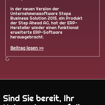
In der neuen Version der
Unternehmenssoftware Steps
Business Solution 2015, ein Produkt
der Step Ahead AG, hat der ERP-
Hersteller wieder einen funktional
erweiterte ERP-Software
herausgebracht.
Beitrag lesen >>
Sind Sie bereit, Ihr