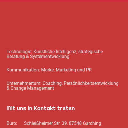
Technologie: Künstliche Intelligenz, strategische
Beratung & Systementwicklung
Kommunikation: Marke, Marketing und PR
Unternehmertum: Coaching, Persönlichkeitsentwicklung
& Change Management
Mit uns in Kontakt treten
Büro: Schleißheimer Str. 39, 87548 Garching