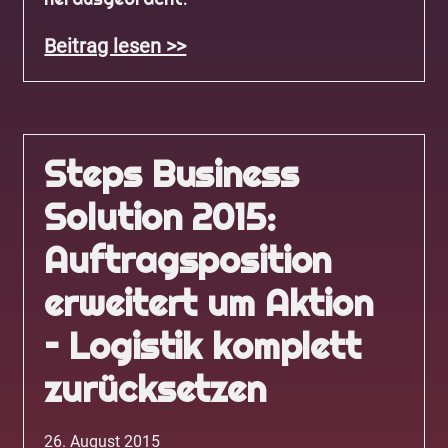
Beitrag lesen >>
Steps Business
Solution 2015:
Auftragsposition
erweitert um Aktion
– Logistik komplett
zurücksetzen
26. August 2015