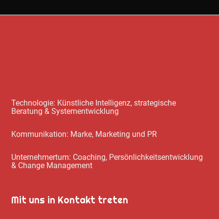
Technologie: Künstliche Intelligenz, strategische
Beratung & Systementwicklung
Kommunikation: Marke, Marketing und PR
Unternehmertum: Coaching, Persönlichkeitsentwicklung
& Change Management
Mit uns in Kontakt treten