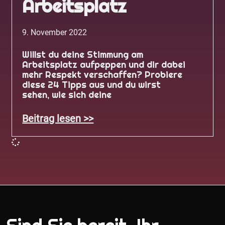
Arbeitsplatz
9. November 2022
Willst du deine Stimmung am
Arbeitsplatz aufpeppen und dir dabei
mehr Respekt verschaffen? Probiere
diese 24 Tipps aus und du wirst
sehen, wie sich deine
Beitrag lesen >>