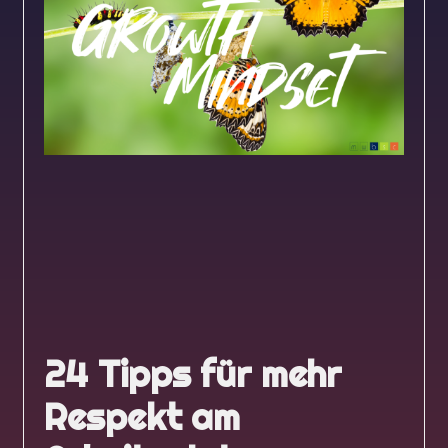
24 Tipps für mehr
Respekt am