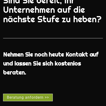
Sind Sie bereit, Ihr
Unternehmen auf die
nächste Stufe zu heben?
Nehmen Sie noch heute Kontakt auf
und lassen Sie sich kostenlos
beraten.
Beratung anfordern >>