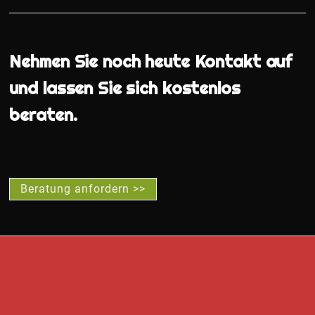
Nehmen Sie noch heute Kontakt auf
und lassen Sie sich kostenlos
beraten.
Beratung anfordern >>