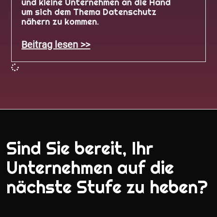
und kleine Unternehmen an die Hand
um sich dem Thema Datenschutz
nähern zu kommen.
Beitrag lesen >>
Sind Sie bereit, Ihr
Unternehmen auf die
nächste Stufe zu heben?