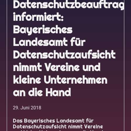
Datenschutzbeauftragt
informiert:
Bayerisches
Landesamt für
Datenschutzaufsicht
nimmt Vereine und
kleine Unternehmen
an die Hand
29. Juni 2018
Das Bayerisches Landesamt für
Datenschutzaufsicht nimmt Vereine