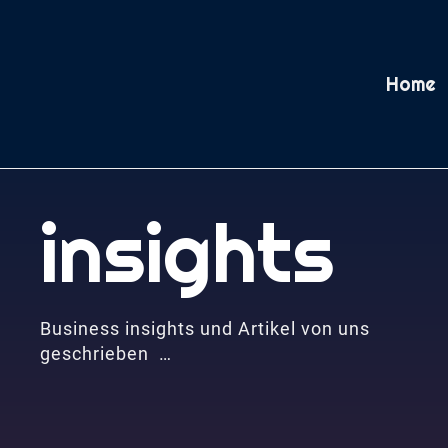
Home
insights
Business insights und Artikel von uns
geschrieben …