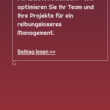
optimieren Sie Ihr Team und
Ihre Projekte für ein
reibungsloseres
Management.
Beitrag lesen >>