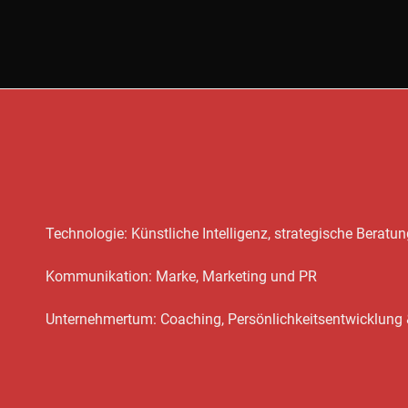
Technologie: Künstliche Intelligenz, strategische Berat
Kommunikation: Marke, Marketing und PR
Unternehmertum: Coaching, Persönlichkeitsentwicklu