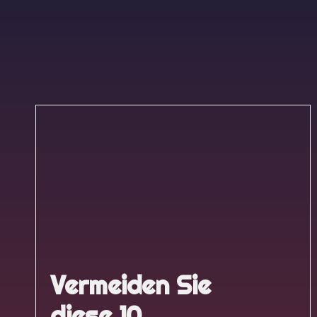
Vermeiden Sie
diese 10