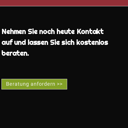
Nehmen Sie noch heute Kontakt
auf und lassen Sie sich kostenlos
beraten.
Beratung anfordern >>