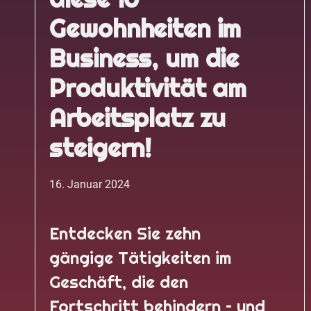
Gewohnheiten im
Business, um die
Produktivität am
Arbeitsplatz zu
steigern!
16. Januar 2024
Entdecken Sie zehn
gängige Tätigkeiten im
Geschäft, die den
Fortschritt behindern – und