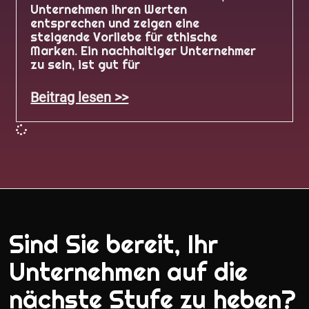
Unternehmen ihren Werten
entsprechen und zeigen eine
steigende Vorliebe für ethische
Marken. Ein nachhaltiger Unternehmer
zu sein, ist gut für
Beitrag lesen >>
Sind Sie bereit, Ihr
Unternehmen auf die
nächste Stufe zu heben?