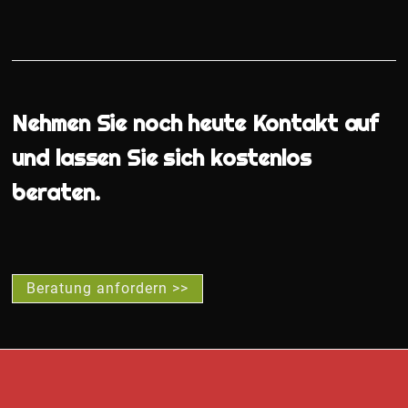
Nehmen Sie noch heute Kontakt auf
und lassen Sie sich kostenlos
beraten.
Beratung anfordern >>