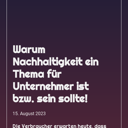
Warum
Nachhaltigkeit ein
Thema für
Unternehmer ist
bzw. sein sollte!
15. August 2023
Die Verbraucher erwarten heute, dass