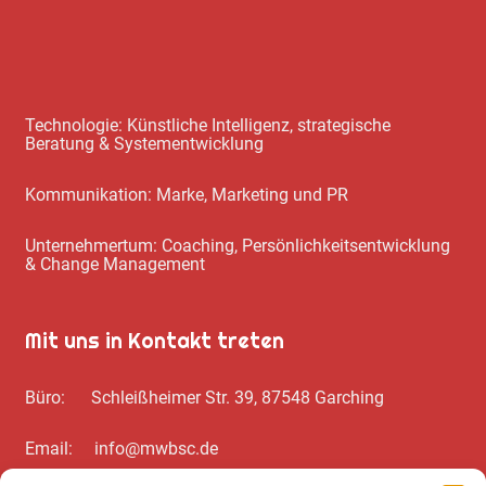
Technologie: Künstliche Intelligenz, strategische
Beratung & Systementwicklung
Kommunikation: Marke, Marketing und PR
Unternehmertum: Coaching, Persönlichkeitsentwicklung
& Change Management
Mit uns in Kontakt treten
Büro: Schleißheimer Str. 39, 87548 Garching
Email: info@mwbsc.de