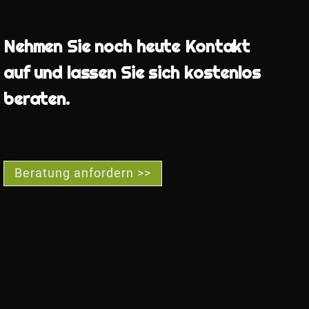
Nehmen Sie noch heute Kontakt
auf und lassen Sie sich kostenlos
beraten.
Beratung anfordern >>