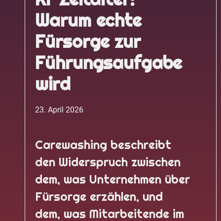
Warum echte
Fürsorge zur
Führungsaufgabe
wird
23. April 2026
Carewashing beschreibt
den Widerspruch zwischen
dem, was Unternehmen über
Fürsorge erzählen, und
dem, was Mitarbeitende im