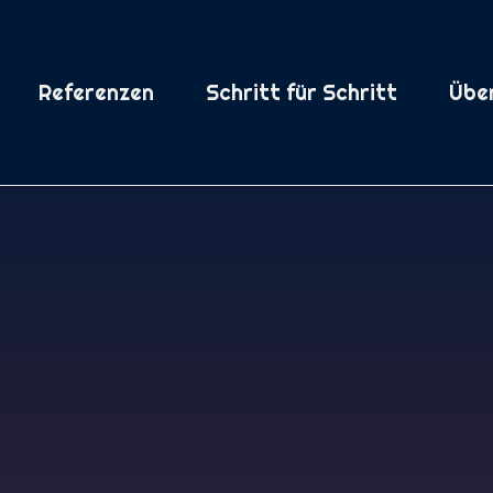
Referenzen
Schritt für Schritt
Übe