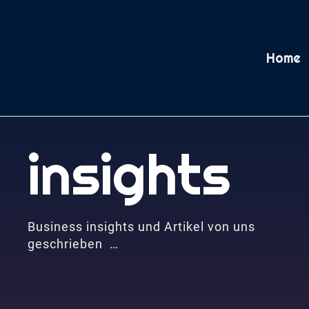
Home
insights
Business insights und Artikel von uns
geschrieben …