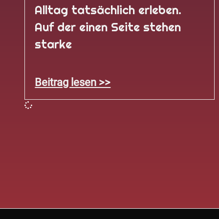
Alltag tatsächlich erleben.
Auf der einen Seite stehen
starke
Beitrag lesen >>