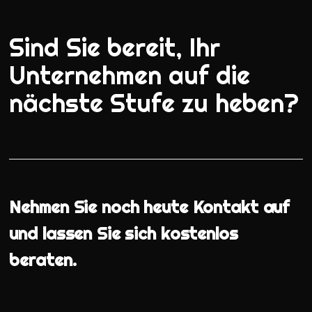
Sind Sie bereit, Ihr
Unternehmen auf die
nächste Stufe zu heben?
Nehmen Sie noch heute Kontakt auf
und lassen Sie sich kostenlos
beraten.