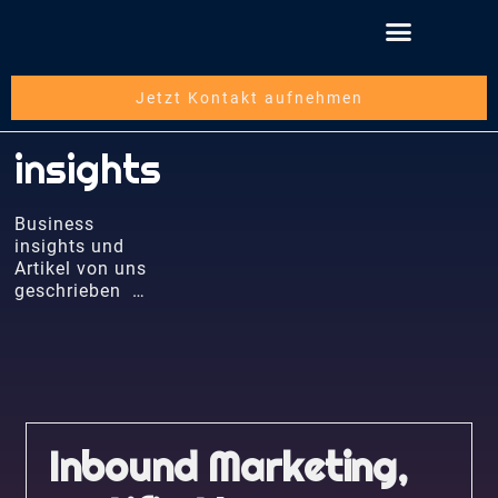
Jetzt Kontakt aufnehmen
insights
Business
insights und
Artikel von uns
geschrieben …
Inbound Marketing,