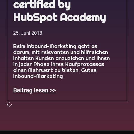
certified by
HubSpot Academy
25. Juni 2018
Beim Inbound-Marketing geht es
darum, mit relevanten und hilfreichen
Inhalten Kunden anzuziehen und ihnen
in jeder Phase ihres Kaufprozesses
einen Mehrwert zu bieten. Gutes
Inbound-Marketing
Beitrag lesen >>