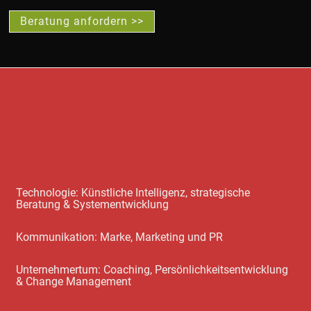
Beratung anfordern >>
Technologie: Künstliche Intelligenz, strategische
Beratung & Systementwicklung
Kommunikation: Marke, Marketing und PR
Unternehmertum: Coaching, Persönlichkeitsentwicklung
& Change Management