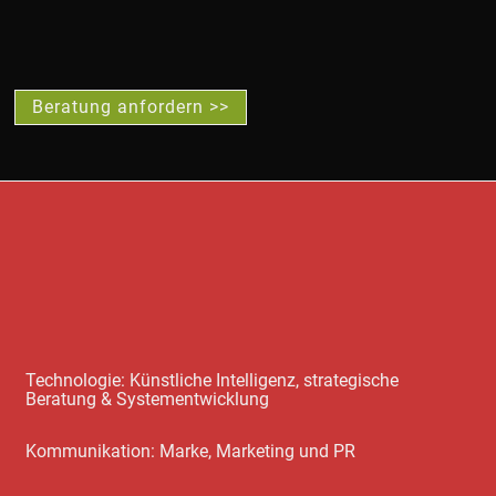
Beratung anfordern >>
Technologie: Künstliche Intelligenz, strategische
Beratung & Systementwicklung
Kommunikation: Marke, Marketing und PR