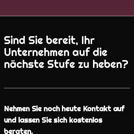
Sind Sie bereit, Ihr
Unternehmen auf die
nächste Stufe zu heben?
Nehmen Sie noch heute Kontakt auf
und lassen Sie sich kostenlos
beraten.