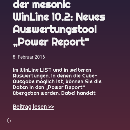
der mesonic
WinLine 10.2: Neues
Auswertungstool
„Power Report“
8. Februar 2016
Im WinLine LIST und in weiteren
Auswertungen, in denen die Cube-
Ausgabe möglich ist, können Sie die
Daten in den „Power Report“
übergeben werden. Dabei handelt
Beitrag lesen >>