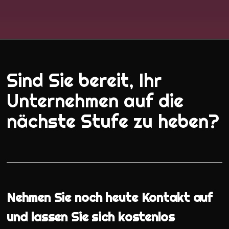
Sind Sie bereit, Ihr
Unternehmen auf die
nächste Stufe zu heben?
Nehmen Sie noch heute Kontakt auf
und lassen Sie sich kostenlos