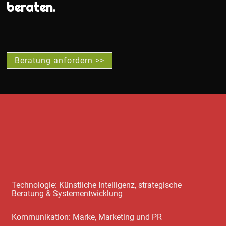
beraten.
Beratung anfordern >>
Technologie: Künstliche Intelligenz, strategische
Beratung & Systementwicklung
Kommunikation: Marke, Marketing und PR