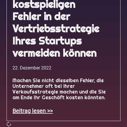
kostspieligen
Fehler in der
Vertriebsstrategie
Ihres Startups
vermeiden können
22. Dezember 2022
Machen Sie nicht dieselben Fehler, die
Unternehmer oft bei ihrer
Verkaufsstrategie machen und die Sie
am Ende Ihr Geschäft kosten könnten.
Beitrag lesen >>