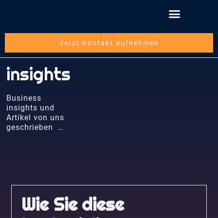
Jetzt Kontakt aufnehmen
insights
Business
insights und
Artikel von uns
geschrieben …
Wie Sie diese