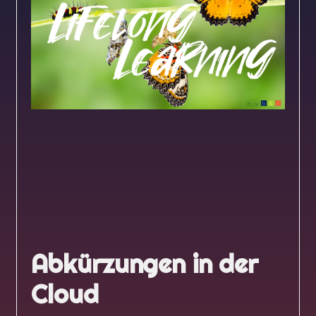
Abkürzungen in der
Cloud