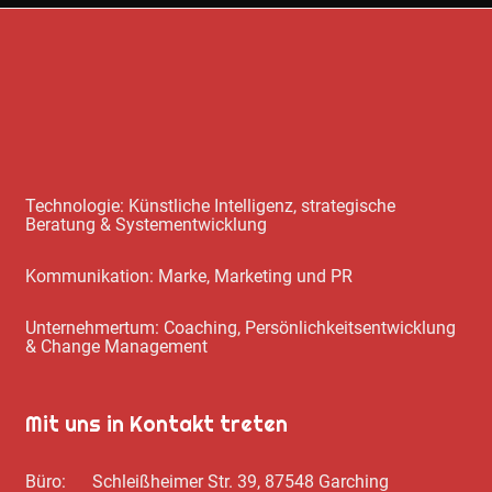
Technologie: Künstliche Intelligenz, strategische
Beratung & Systementwicklung
Kommunikation: Marke, Marketing und PR
Unternehmertum: Coaching, Persönlichkeitsentwicklung
& Change Management
Mit uns in Kontakt treten
Büro: Schleißheimer Str. 39, 87548 Garching