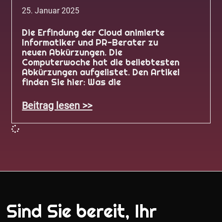
25. Januar 2025
Die Erfindung der Cloud animierte
Informatiker und PR-Berater zu
neuen Abkürzungen. Die
Computerwoche hat die beliebtesten
Abkürzungen aufgelistet. Den Artikel
finden Sie hier: Was die
Beitrag lesen >>
Sind Sie bereit, Ihr