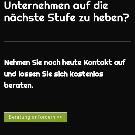
Unternehmen auf die
nächste Stufe zu heben?
Nehmen Sie noch heute Kontakt auf
und lassen Sie sich kostenlos
beraten.
Beratung anfordern >>