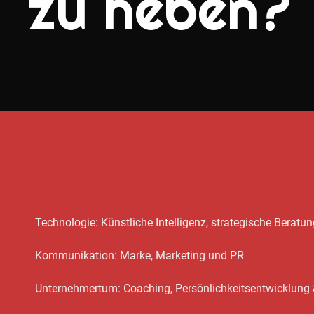
zu heben?
Technologie: Künstliche Intelligenz, strategische Berat
Kommunikation: Marke, Marketing und PR
Unternehmertum: Coaching, Persönlichkeitsentwicklu