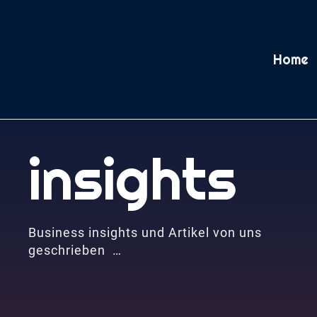
Home
insights
Business insights und Artikel von uns
geschrieben …