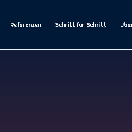
Referenzen
Schritt für Schritt
Übe