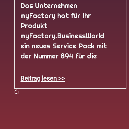
Das Unternehmen
myFactory hat für Ihr
Produkt
myFactory.BusinessWorld
ein neues Service Pack mit
der Nummer 894 für die
Beitrag lesen >>