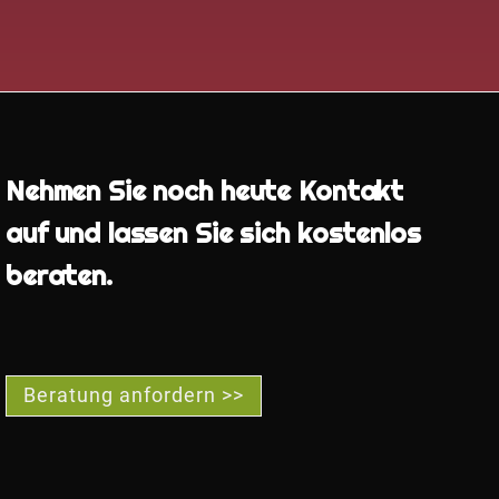
Nehmen Sie noch heute Kontakt
auf und lassen Sie sich kostenlos
beraten.
Beratung anfordern >>