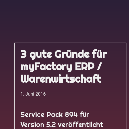
3 gute Gründe für
myFactory ERP /
Warenwirtschaft
1. Juni 2016
Service Pack 894 für
Version 5.2 veröffentlicht