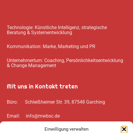
Technologie: Künstliche Intelligenz, strategische
Beratung & Systementwicklung
Kommunikation: Marke, Marketing und PR
Unternehmertum: Coaching, Persönlichkeitsentwicklung
& Change Management
Mit uns in Kontakt treten
Büro: Schleißheimer Str. 39, 87548 Garching
Email: info@mwbsc.de
Einwilligung verwalten
Telefon: +49 89 / 20 00 35 62