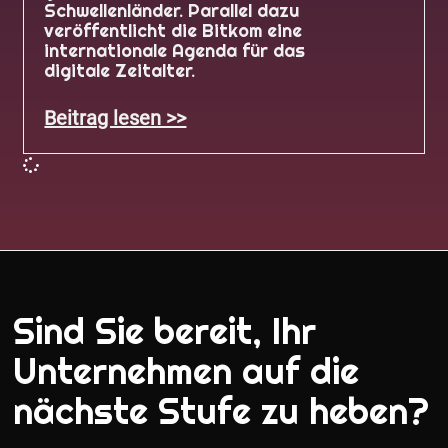
Schwellenländer. Parallel dazu
veröffentlicht die Bitkom eine
internationale Agenda für das
digitale Zeitalter.
Beitrag lesen >>
Sind Sie bereit, Ihr
Unternehmen auf die
nächste Stufe zu heben?