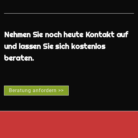
Nehmen Sie noch heute Kontakt auf
und lassen Sie sich kostenlos
beraten.
Beratung anfordern >>