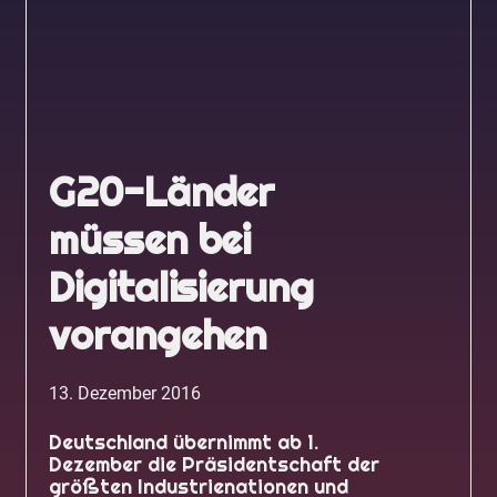
G20-Länder
müssen bei
Digitalisierung
vorangehen
13. Dezember 2016
Deutschland übernimmt ab 1.
Dezember die Präsidentschaft der
größten Industrienationen und