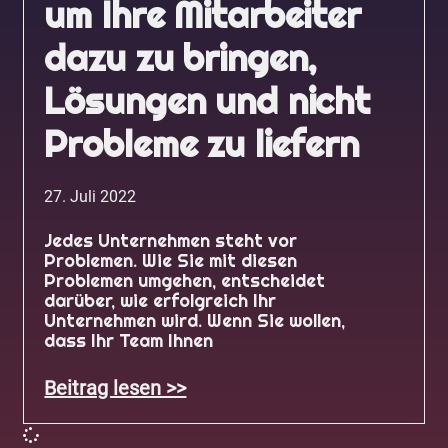
um Ihre Mitarbeiter
dazu zu bringen,
Lösungen und nicht
Probleme zu liefern
27. Juli 2022
Jedes Unternehmen steht vor
Problemen. Wie Sie mit diesen
Problemen umgehen, entscheidet
darüber, wie erfolgreich Ihr
Unternehmen wird. Wenn Sie wollen,
dass Ihr Team Ihnen
Beitrag lesen >>