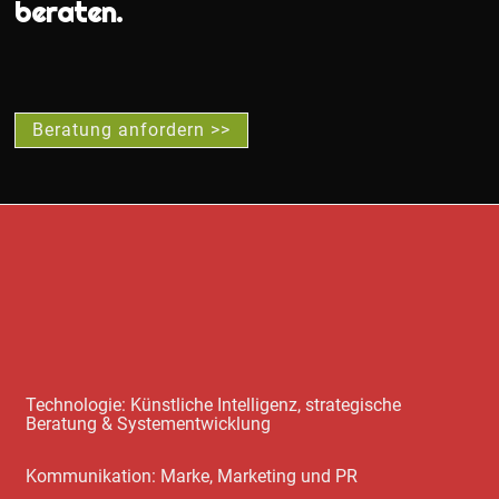
beraten.
Beratung anfordern >>
Technologie: Künstliche Intelligenz, strategische
Beratung & Systementwicklung
Kommunikation: Marke, Marketing und PR