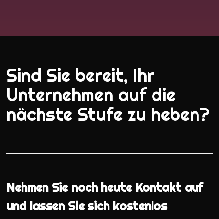
Sind Sie bereit, Ihr
Unternehmen auf die
nächste Stufe zu heben?
Nehmen Sie noch heute Kontakt auf
und lassen Sie sich kostenlos