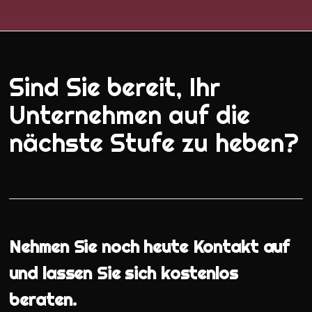
Sind Sie bereit, Ihr
Unternehmen auf die
nächste Stufe zu heben?
Nehmen Sie noch heute Kontakt auf
und lassen Sie sich kostenlos
beraten.