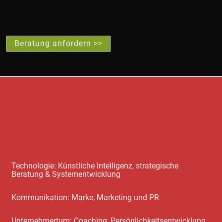
Beratung anfordern >>
Technologie: Künstliche Intelligenz, strategische
Beratung & Systementwicklung
Kommunikation: Marke, Marketing und PR
Unternehmertum: Coaching, Persönlichkeitsentwicklung