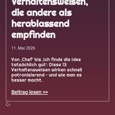
Verhaltensweisen,
die andere als
herablassend
empfinden
11. Mai 2026
Von ‚Chef‘ bis ‚Ich finde die Idee
tatsächlich gut‘: Diese 13
Verhaltensweisen wirken schnell
patronisierend – und wie man es
besser macht.
Beitrag lesen >>