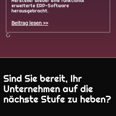
Hersteller wieder eine funktional
erweiterte ERP-Software
herausgebracht.
Beitrag lesen >>
Sind Sie bereit, Ihr
Unternehmen auf die
nächste Stufe zu heben?