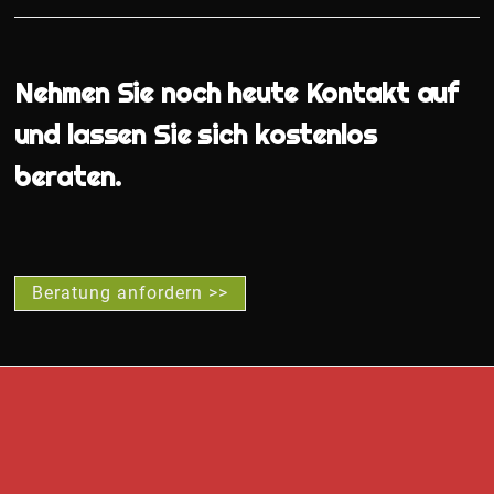
Nehmen Sie noch heute Kontakt auf
und lassen Sie sich kostenlos
beraten.
Beratung anfordern >>