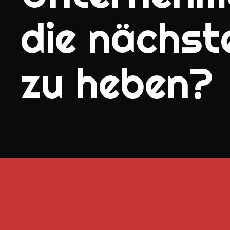
die nächst
zu heben?