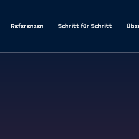
Referenzen
Schritt für Schritt
Übe