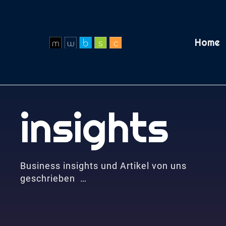
Home
insights
Business insights und Artikel von uns
geschrieben …