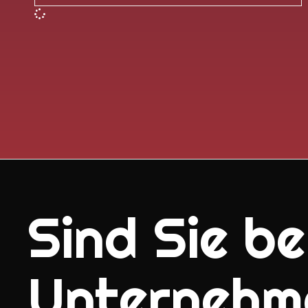
Sind Sie ber
Unternehm