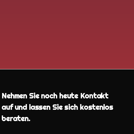
Nehmen Sie noch heute Kontakt
auf und lassen Sie sich kostenlos
beraten.