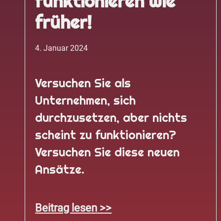
funktionieren wie
früher!
4. Januar 2024
Versuchen Sie als
Unternehmen, sich
durchzusetzen, aber nichts
scheint zu funktionieren?
Versuchen Sie diese neuen
Ansätze.
Beitrag lesen >>