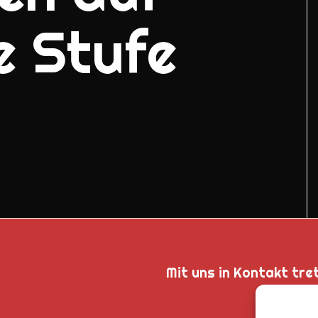
e Stufe
Mit uns in Kontakt tre