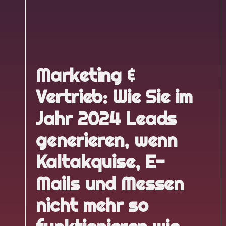
Marketing &
Vertrieb: Wie Sie im
Jahr 2024 Leads
generieren, wenn
Kaltakquise, E-
Mails und Messen
nicht mehr so