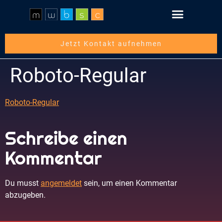
Jetzt Kontakt aufnehmen
Roboto-Regular
Roboto-Regular
Schreibe einen
Kommentar
Du musst
angemeldet
sein, um einen Kommentar
abzugeben.