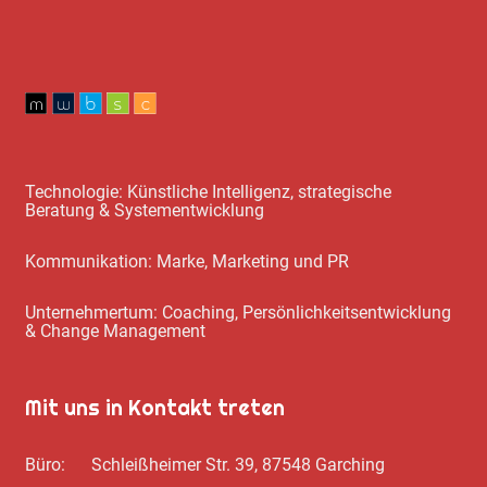
Technologie: Künstliche Intelligenz, strategische
Beratung & Systementwicklung
Kommunikation: Marke, Marketing und PR
Unternehmertum: Coaching, Persönlichkeitsentwicklung
& Change Management
Mit uns in Kontakt treten
Büro: Schleißheimer Str. 39, 87548 Garching