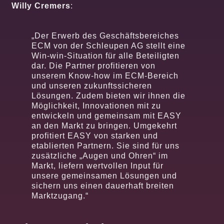
Willy Cremers
:
„Der Erwerb des Geschäftsbereiches
ECM von der Schleupen AG stellt eine
Win-win-Situation für alle Beteiligten
dar. Die Partner profitieren von
unserem Know-how im ECM-Bereich
und unseren zukunftssicheren
Lösungen. Zudem bieten wir ihnen die
Möglichkeit, Innovationen mit zu
entwickeln und gemeinsam mit EASY
an den Markt zu bringen. Umgekehrt
profitiert EASY von starken und
etablierten Partnern. Sie sind für uns
zusätzliche „Augen und Ohren“ im
Markt, liefern wertvollen Input für
unsere gemeinsamen Lösungen und
sichern uns einen dauerhaft breiten
Marktzugang.“