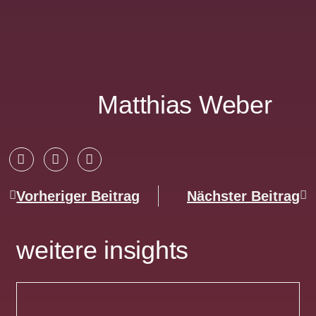
Matthias Weber
Vorheriger Beitrag
Nächster Beitrag
weitere insights