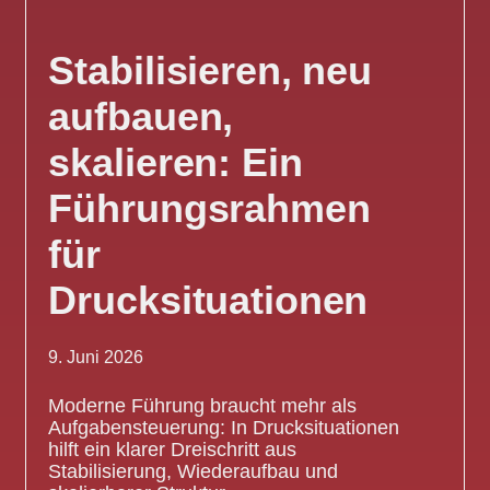
Stabilisieren, neu
aufbauen,
skalieren: Ein
Führungsrahmen
für
Drucksituationen
9. Juni 2026
Moderne Führung braucht mehr als
Aufgabensteuerung: In Drucksituationen
hilft ein klarer Dreischritt aus
Stabilisierung, Wiederaufbau und