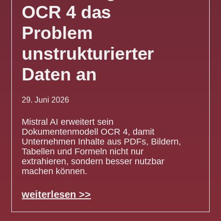
OCR 4 das
Problem
unstrukturierter
Daten an
29. Juni 2026
Mistral AI erweitert sein
Dokumentenmodell OCR 4, damit
Unternehmen Inhalte aus PDFs, Bildern,
Tabellen und Formeln nicht nur
extrahieren, sondern besser nutzbar
machen können.
weiterlesen >>