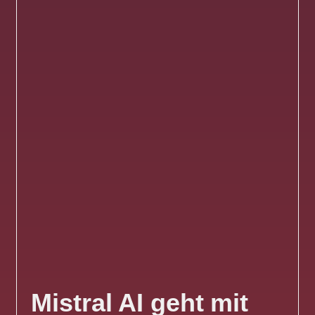
Mistral AI geht mit