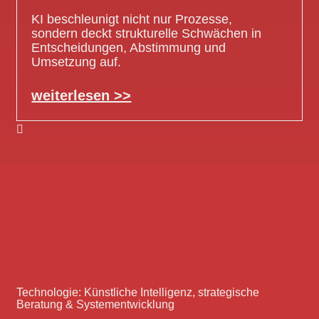
KI beschleunigt nicht nur Prozesse,
sondern deckt strukturelle Schwächen in
Entscheidungen, Abstimmung und
Umsetzung auf.
weiterlesen >>
Technologie: Künstliche Intelligenz, strategische
Beratung & Systementwicklung