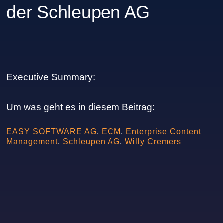
der Schleupen AG
Executive Summary:
Um was geht es in diesem Beitrag:
EASY SOFTWARE AG
,
ECM
,
Enterprise Content
Management
,
Schleupen AG
,
Willy Cremers