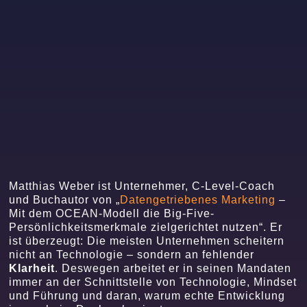
Matthias Weber ist Unternehmer, C-Level-Coach
und Buchautor von „
Datengetriebenes Marketing
–
Mit dem OCEAN-Modell die Big-Five-
Persönlichkeitsmerkmale zielgerichtet nutzen“. Er
ist überzeugt: Die meisten Unternehmen scheitern
nicht an Technologie – sondern an fehlender
Klarheit
. Deswegen arbeitet er in seinen Mandaten
immer an der Schnittstelle von Technologie, Mindset
und Führung und daran, warum echte Entwicklung