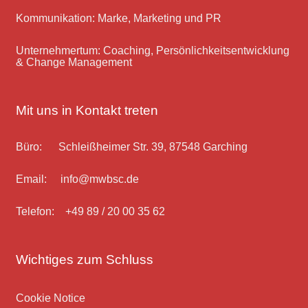
Kommunikation: Marke, Marketing und PR
Unternehmertum: Coaching, Persönlichkeitsentwicklung
& Change Management
Mit uns in Kontakt treten
Büro: Schleißheimer Str. 39, 87548 Garching
Email: info@mwbsc.de
Telefon: +49 89 / 20 00 35 62
Wichtiges zum Schluss
Cookie Notice