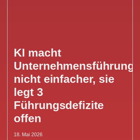
KI macht
Unternehmensführung
nicht einfacher, sie
legt 3
Führungsdefizite
offen
18. Mai 2026