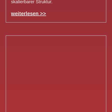
skalierbarer Struktur.
weiterlesen >>