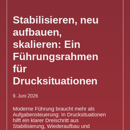
Stabilisieren, neu
aufbauen,
skalieren: Ein
Führungsrahmen
für
Drucksituationen
9. Juni 2026
Moderne Führung braucht mehr als
Aufgabensteuerung: In Drucksituationen
hilft ein klarer Dreischritt aus
Stabilisierung, Wiederaufbau und