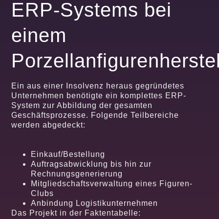
ERP-Systems bei
einem
Porzellanfigurenherstel
Ein aus einer Insolvenz heraus gegründetes
Unternehmen benötigte ein komplettes ERP-
System zur Abbildung der gesamten
Geschäftsprozesse. Folgende Teilbereiche
werden abgedeckt:
Einkauf/Bestellung
Auftragsabwicklung bis hin zur
Rechnungsgenerierung
Mitgliedschaftsverwaltung eines Figuren-
Clubs
Anbindung Logistikunternehmen
Das Projekt in der Faktentabelle: