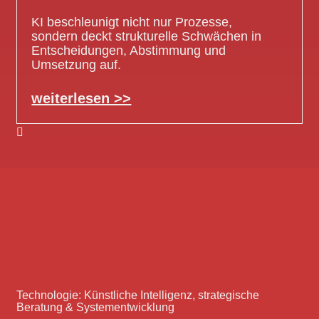
KI beschleunigt nicht nur Prozesse,
sondern deckt strukturelle Schwächen in
Entscheidungen, Abstimmung und
Umsetzung auf.
weiterlesen >>
Technologie: Künstliche Intelligenz, strategische
Beratung & Systementwicklung