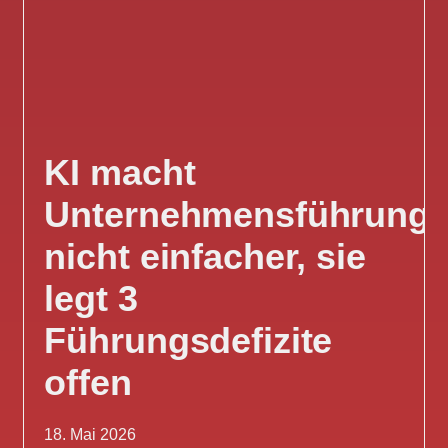
KI macht
Unternehmensführung
nicht einfacher, sie
legt 3
Führungsdefizite
offen
18. Mai 2026