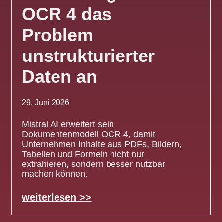
OCR 4 das
Problem
unstrukturierter
Daten an
29. Juni 2026
Mistral AI erweitert sein
Dokumentenmodell OCR 4, damit
Unternehmen Inhalte aus PDFs, Bildern,
Tabellen und Formeln nicht nur
extrahieren, sondern besser nutzbar
machen können.
weiterlesen >>