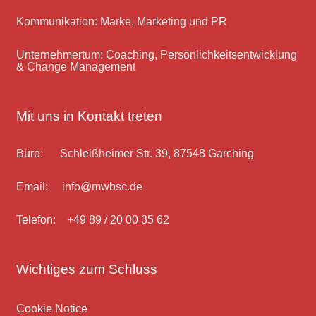
Kommunikation: Marke, Marketing und PR
Unternehmertum: Coaching, Persönlichkeitsentwicklung
& Change Management
Mit uns in Kontakt treten
Büro: Schleißheimer Str. 39, 87548 Garching
Email: info@mwbsc.de
Telefon: +49 89 / 20 00 35 62
Wichtiges zum Schluss
Cookie Notice