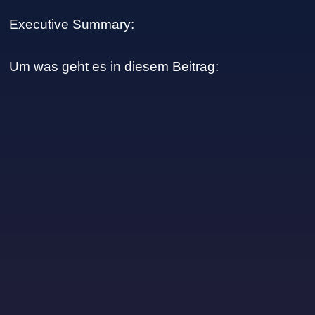
Executive Summary:
Um was geht es in diesem Beitrag: