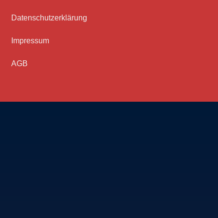
Datenschutz­erklärung
Impressum
AGB