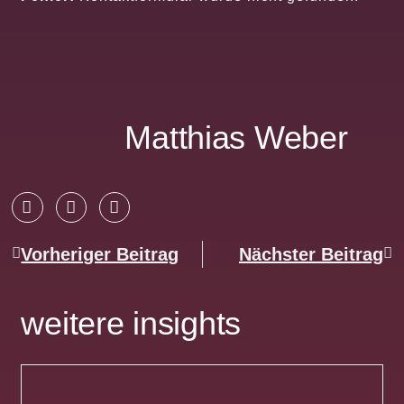
Matthias Weber
Vorheriger Beitrag
Nächster Beitrag
weitere insights