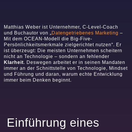
Matthias Weber ist Unternehmer, C-Level-Coach
und Buchautor von „
Datengetriebenes Marketing
–
Mit dem OCEAN-Modell die Big-Five-
Persönlichkeitsmerkmale zielgerichtet nutzen“. Er
ist überzeugt: Die meisten Unternehmen scheitern
nicht an Technologie – sondern an fehlender
Klarheit
. Deswegen arbeitet er in seinen Mandaten
immer an der Schnittstelle von Technologie, Mindset
und Führung und daran, warum echte Entwicklung
immer beim Denken beginnt.
Einführung eines