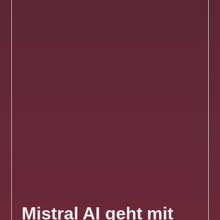
Mistral AI geht mit