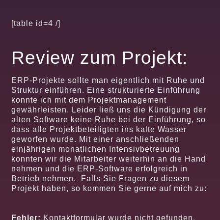
[table id=4 /]
Review zum Projekt:
ERP-Projekte sollte man eigentlich mit Ruhe und
Struktur einführen. Eine strukturierte Einführung
konnte ich mit dem Projektmanagement
gewährleisten. Leider ließ uns die Kündigung der
alten Software keine Ruhe bei der Einführung, so
dass alle Projektbeteiligten ins kalte Wasser
geworfen wurde. Mit einer anschließenden
einjährigen monatlichen Intensivbetreuung
konnten wir die Mitarbeiter weiterhin an die Hand
nehmen und die ERP-Software erfolgreich in
Betrieb nehmen. Falls Sie Fragen zu diesem
Projekt haben, so kommen Sie gerne auf mich zu:
Fehler:
Kontaktformular wurde nicht gefunden.