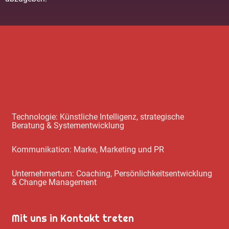
Technologie: Künstliche Intelligenz, strategische
Beratung & Systementwicklung
Kommunikation: Marke, Marketing und PR
Unternehmertum: Coaching, Persönlichkeitsentwicklung
& Change Management
Mit uns in Kontakt treten