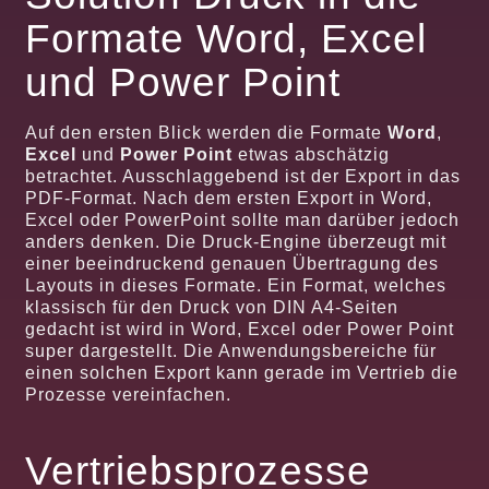
Formate Word, Excel
und Power Point
Auf den ersten Blick werden die Formate
Word
,
Excel
und
Power Point
etwas abschätzig
betrachtet. Ausschlaggebend ist der Export in das
PDF-Format. Nach dem ersten Export in Word,
Excel oder PowerPoint sollte man darüber jedoch
anders denken. Die Druck-Engine überzeugt mit
einer beeindruckend genauen Übertragung des
Layouts in dieses Formate. Ein Format, welches
klassisch für den Druck von DIN A4-Seiten
gedacht ist wird in Word, Excel oder Power Point
super dargestellt. Die Anwendungsbereiche für
einen solchen Export kann gerade im Vertrieb die
Prozesse vereinfachen.
Vertriebsprozesse