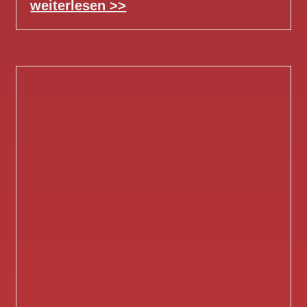
weiterlesen >>