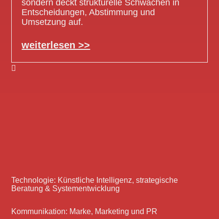
sondern deckt strukturelle Schwächen in
Entscheidungen, Abstimmung und
Umsetzung auf.
weiterlesen >>
Technologie: Künstliche Intelligenz, strategische
Beratung & Systementwicklung
Kommunikation: Marke, Marketing und PR