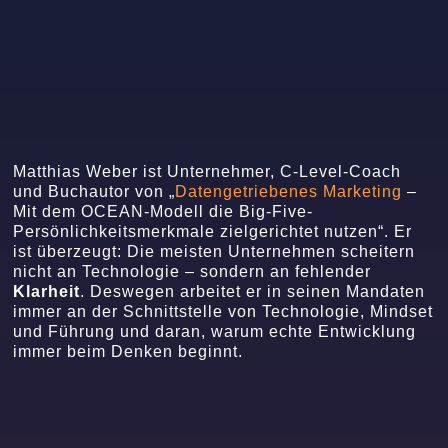
Matthias Weber ist Unternehmer, C-Level-Coach
und Buchautor von „
Datengetriebenes Marketing
–
Mit dem OCEAN-Modell die Big-Five-
Persönlichkeitsmerkmale zielgerichtet nutzen“. Er
ist überzeugt: Die meisten Unternehmen scheitern
nicht an Technologie – sondern an fehlender
Klarheit
. Deswegen arbeitet er in seinen Mandaten
immer an der Schnittstelle von Technologie, Mindset
und Führung und daran, warum echte Entwicklung
immer beim Denken beginnt.