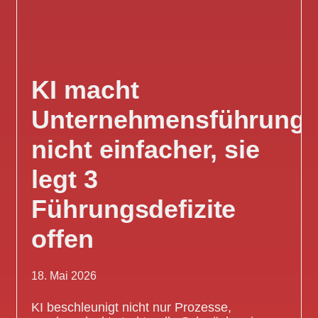
KI macht
Unternehmensführung
nicht einfacher, sie
legt 3
Führungsdefizite
offen
18. Mai 2026
KI beschleunigt nicht nur Prozesse,