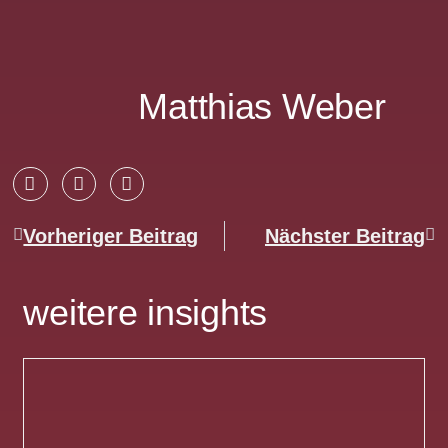
Matthias Weber
Vorheriger Beitrag
Nächster Beitrag
weitere insights