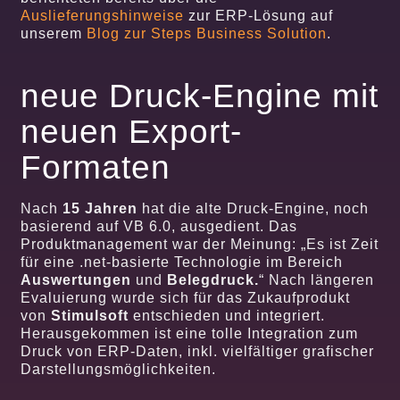
Auslieferungshinweise
zur ERP-Lösung auf
unserem
Blog zur Steps Business Solution
.
neue Druck-Engine mit
neuen Export-
Formaten
Nach
15 Jahren
hat die alte Druck-Engine, noch
basierend auf VB 6.0, ausgedient. Das
Produktmanagement war der Meinung: „Es ist Zeit
für eine .net-basierte Technologie im Bereich
Auswertungen
und
Belegdruck.
“ Nach längeren
Evaluierung wurde sich für das Zukaufprodukt
von
Stimulsoft
entschieden und integriert.
Herausgekommen ist eine tolle Integration zum
Druck von ERP-Daten, inkl. vielfältiger grafischer
Darstellungsmöglichkeiten.