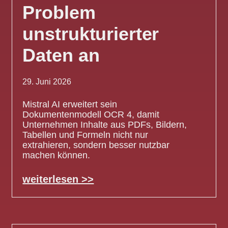
Problem
unstrukturierter
Daten an
29. Juni 2026
Mistral AI erweitert sein
Dokumentenmodell OCR 4, damit
Unternehmen Inhalte aus PDFs, Bildern,
Tabellen und Formeln nicht nur
extrahieren, sondern besser nutzbar
machen können.
weiterlesen >>