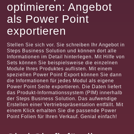
optimieren: Angebot
als Power Point
exportieren
Stellen Sie sich vor. Sie schreiben Ihr Angebot in
Steps Business Solution und können dort alle
Informationen im Detail hinterlegen. Mit Hilfe von
Sets können Sie beispielsweise die einzelnen
Module Ihres Produktes auflisten. Mit einem
speziellen Power Point Export können Sie dann
die Informationen für jedes Modul als eigene
Power Point Seite exportieren. Die Daten liefert
das Produkt-Informationssystem (PIM) innerhalb
der Steps Business Solution. Das aufwendige
Erstellen einer Vertriebspräsentation entfällt. Mit
einem Klick erhalten Sie die passende Power
Point Folien für Ihren Verkauf. Genial einfach!