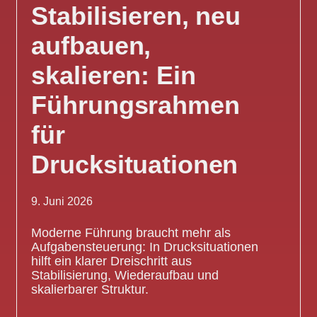
Stabilisieren, neu
aufbauen,
skalieren: Ein
Führungsrahmen
für
Drucksituationen
9. Juni 2026
Moderne Führung braucht mehr als
Aufgabensteuerung: In Drucksituationen
hilft ein klarer Dreischritt aus
Stabilisierung, Wiederaufbau und
skalierbarer Struktur.