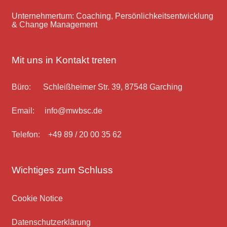
Unternehmertum: Coaching, Persönlichkeitsentwicklung
& Change Management
Mit uns in Kontakt treten
Büro: Schleißheimer Str. 39, 87548 Garching
Email: info@mwbsc.de
Telefon: +49 89 / 20 00 35 62
Wichtiges zum Schluss
Cookie Notice
Datenschutz­erklärung