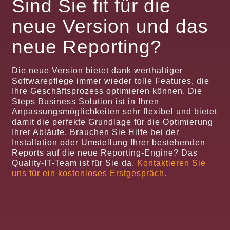
Sind Sie fit für die
neue Version und das
neue Reporting?
Die neue Version bietet dank werthaltiger
Softwarepflege immer wieder tolle Features, die
Ihre Geschäftsprozess optimieren können. Die
Steps Business Solution ist in Ihren
Anpassungsmöglichkeiten sehr flexibel und bietet
damit die perfekte Grundlage für die Optimierung
Ihrer Abläufe. Brauchen Sie Hilfe bei der
Installation oder Umstellung Ihrer bestehenden
Reports auf die neue Reporting-Engine? Das
Quality-IT-Team ist für Sie da.
Kontaktieren Sie
uns für ein kostenloses Erstgespräch.