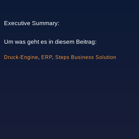
Executive Summary:
Um was geht es in diesem Beitrag:
Druck-Engine
,
ERP
,
Steps Business Solution