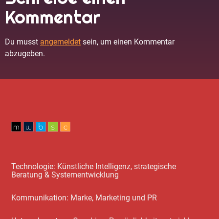
Kommentar
Du musst
angemeldet
sein, um einen Kommentar
abzugeben.
Technologie: Künstliche Intelligenz, strategische
Beratung & Systementwicklung
Kommunikation: Marke, Marketing und PR