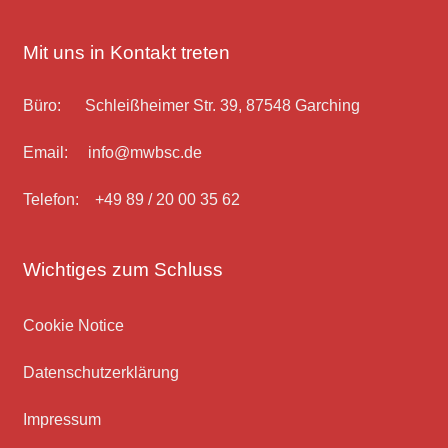
Mit uns in Kontakt treten
Büro: Schleißheimer Str. 39, 87548 Garching
Email: info@mwbsc.de
Telefon: +49 89 / 20 00 35 62
Wichtiges zum Schluss
Cookie Notice
Datenschutz­erklärung
Impressum