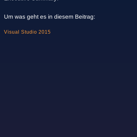
Um was geht es in diesem Beitrag:
Visual Studio 2015