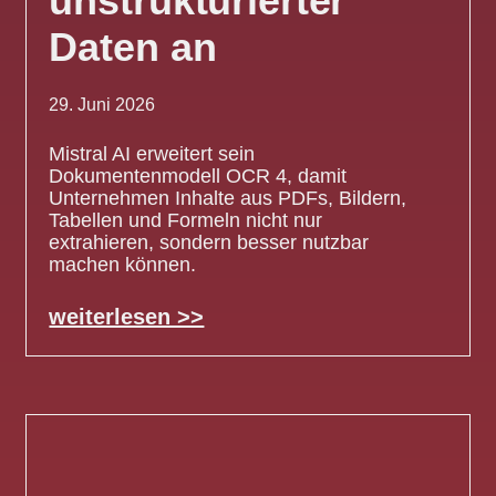
unstrukturierter
Daten an
29. Juni 2026
Mistral AI erweitert sein
Dokumentenmodell OCR 4, damit
Unternehmen Inhalte aus PDFs, Bildern,
Tabellen und Formeln nicht nur
extrahieren, sondern besser nutzbar
machen können.
weiterlesen >>