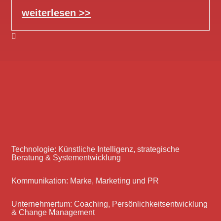
weiterlesen >>
Technologie: Künstliche Intelligenz, strategische
Beratung & Systementwicklung
Kommunikation: Marke, Marketing und PR
Unternehmertum: Coaching, Persönlichkeitsentwicklung
& Change Management