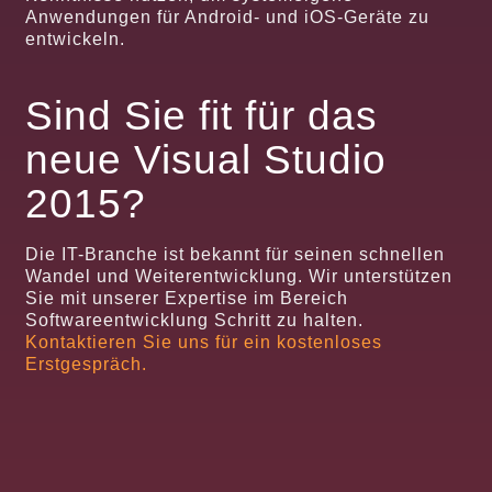
Anwendungen für Android- und iOS-Geräte zu
entwickeln.
Sind Sie fit für das
neue Visual Studio
2015?
Die IT-Branche ist bekannt für seinen schnellen
Wandel und Weiterentwicklung. Wir unterstützen
Sie mit unserer Expertise im Bereich
Softwareentwicklung Schritt zu halten.
Kontaktieren Sie uns für ein kostenloses
Erstgespräch.