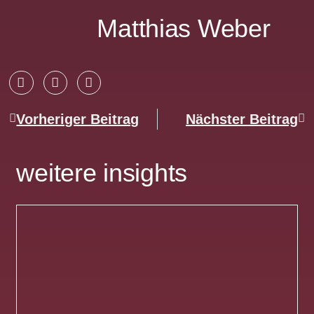
Matthias Weber
Vorheriger Beitrag
Nächster Beitrag
weitere insights