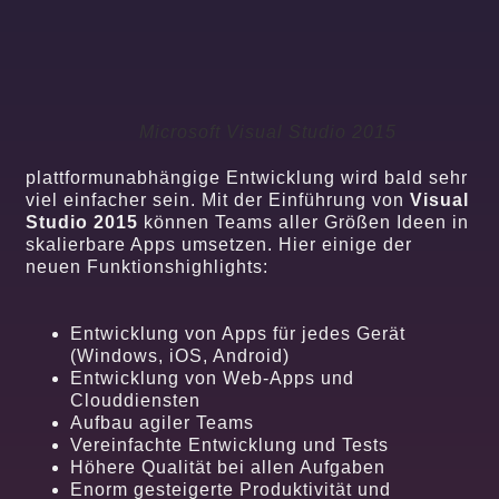
Microsoft Visual Studio 2015
plattformunabhängige Entwicklung wird bald sehr
viel einfacher sein. Mit der Einführung von
Visual
Studio 2015
können Teams aller Größen Ideen in
skalierbare Apps umsetzen. Hier einige der
neuen Funktionshighlights:
Entwicklung von Apps für jedes Gerät
(Windows, iOS, Android)
Entwicklung von Web-Apps und
Clouddiensten
Aufbau agiler Teams
Vereinfachte Entwicklung und Tests
Höhere Qualität bei allen Aufgaben
Enorm gesteigerte Produktivität und