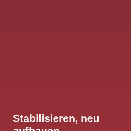
Stabilisieren, neu
aufbauen,