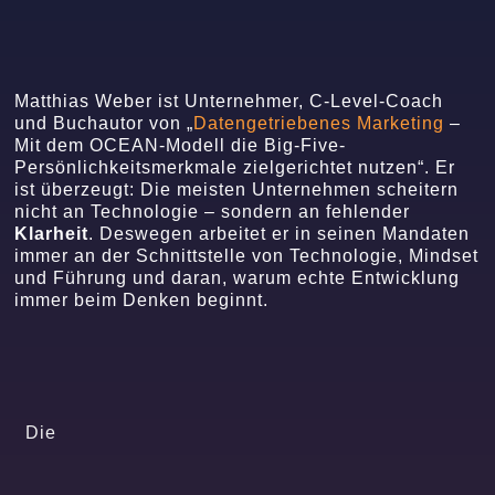
Matthias Weber ist Unternehmer, C-Level-Coach
und Buchautor von „
Datengetriebenes Marketing
–
Mit dem OCEAN-Modell die Big-Five-
Persönlichkeitsmerkmale zielgerichtet nutzen“. Er
ist überzeugt: Die meisten Unternehmen scheitern
nicht an Technologie – sondern an fehlender
Klarheit
. Deswegen arbeitet er in seinen Mandaten
immer an der Schnittstelle von Technologie, Mindset
und Führung und daran, warum echte Entwicklung
immer beim Denken beginnt.
Die