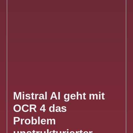
Mistral AI geht mit
OCR 4 das
Problem