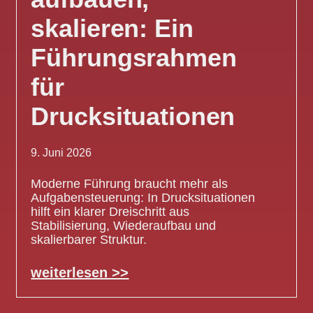
skalieren: Ein
Führungsrahmen
für
Drucksituationen
9. Juni 2026
Moderne Führung braucht mehr als
Aufgabensteuerung: In Drucksituationen
hilft ein klarer Dreischritt aus
Stabilisierung, Wiederaufbau und
skalierbarer Struktur.
weiterlesen >>