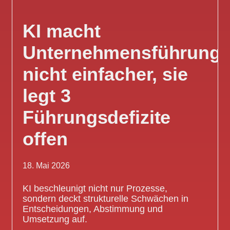
KI macht
Unternehmensführung
nicht einfacher, sie
legt 3
Führungsdefizite
offen
18. Mai 2026
KI beschleunigt nicht nur Prozesse,
sondern deckt strukturelle Schwächen in
Entscheidungen, Abstimmung und
Umsetzung auf.