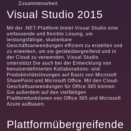
Zusammenarbeit
Visual Studio 2015
Mit der .NET-Plattform bietet Visual Studio eine
umfassende und flexible Lösung, um
leistungsfähige, skalierbare
Geschäftsanwendungen effizient zu erstellen und
zu erweitern, um sie geräteübergreifend und in
der Cloud zu verwenden. Visual Studio
unterstützt Sie auch bei der Entwicklung von
benutzerdefinierten Kollaborations- und
Produktivitätslösungen auf Basis von Microsoft
SharePoint und Microsoft Office. Mit den Cloud-
Geschäftsanwendungen für Office 365 können
Sie außerdem auf den vielfältigen
Plattformfunktionen von Office 365 und Microsoft
Azure aufbauen.
Plattformübergreifende