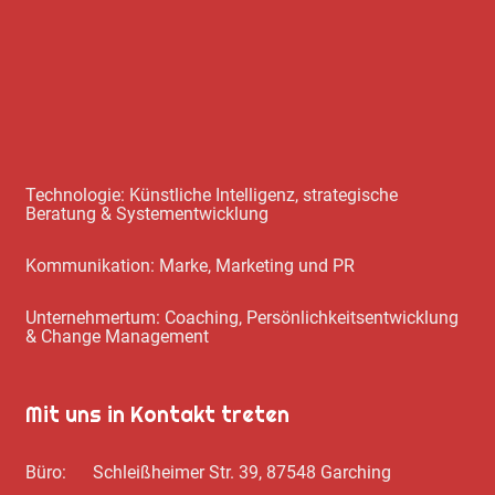
Technologie: Künstliche Intelligenz, strategische
Beratung & Systementwicklung
Kommunikation: Marke, Marketing und PR
Unternehmertum: Coaching, Persönlichkeitsentwicklung
& Change Management
Mit uns in Kontakt treten
Büro: Schleißheimer Str. 39, 87548 Garching