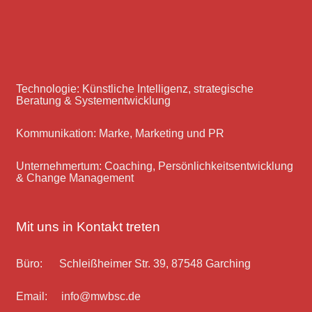
Technologie: Künstliche Intelligenz, strategische
Beratung & Systementwicklung
Kommunikation: Marke, Marketing und PR
Unternehmertum: Coaching, Persönlichkeitsentwicklung
& Change Management
Mit uns in Kontakt treten
Büro: Schleißheimer Str. 39, 87548 Garching
Email: info@mwbsc.de