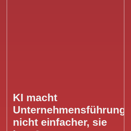
KI macht
Unternehmensführung
nicht einfacher, sie