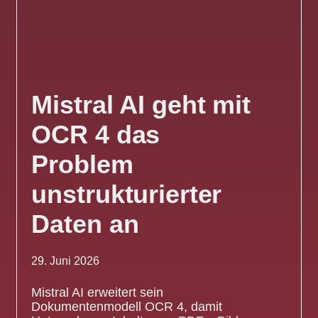
Mistral AI geht mit
OCR 4 das
Problem
unstrukturierter
Daten an
29. Juni 2026
Mistral AI erweitert sein
Dokumentenmodell OCR 4, damit