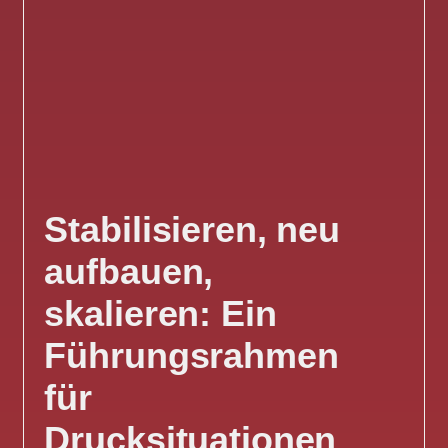
Stabilisieren, neu
aufbauen,
skalieren: Ein
Führungsrahmen
für
Drucksituationen