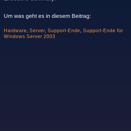
Um was geht es in diesem Beitrag:
Hardware
,
Server
,
Support-Ende
,
Support-Ende für
Windows Server 2003