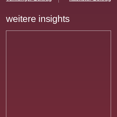
weitere insights