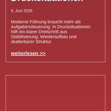
9. Juni 2026
Moderne Führung braucht mehr als
Aufgabensteuerung: In Drucksituationen
hilft ein klarer Dreischritt aus
Stabilisierung, Wiederaufbau und
skalierbarer Struktur.
weiterlesen >>