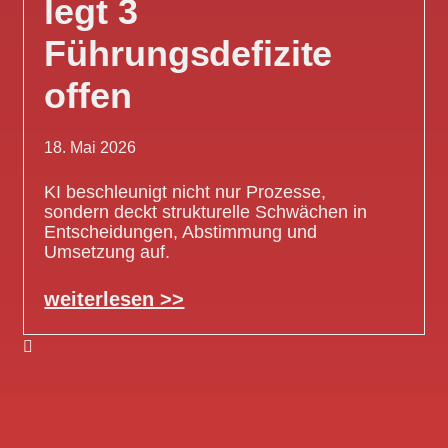
legt 3
Führungsdefizite
offen
18. Mai 2026
KI beschleunigt nicht nur Prozesse,
sondern deckt strukturelle Schwächen in
Entscheidungen, Abstimmung und
Umsetzung auf.
weiterlesen >>