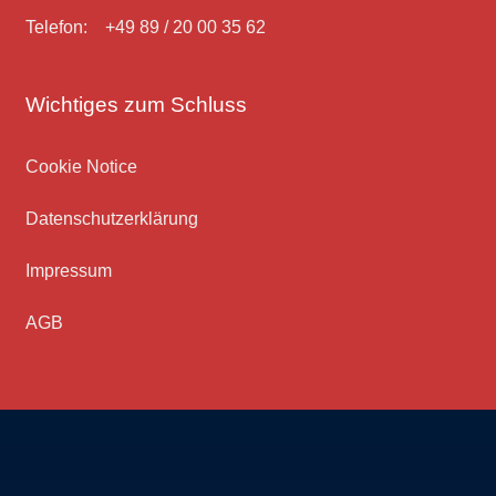
Telefon: +49 89 / 20 00 35 62
Wichtiges zum Schluss
Cookie Notice
Datenschutz­erklärung
Impressum
AGB