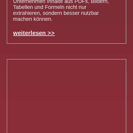
Unternehmen Inhalte aus PDFs, Bildern,
Tabellen und Formeln nicht nur
extrahieren, sondern besser nutzbar
machen können.
weiterlesen >>