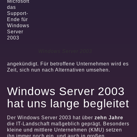
Microsoft
das
Support-
Ende für
Windows
Server
2003
Windows Server 2003
angekündigt. Für betroffene Unternehmen wird es
Zeit, sich nun nach Alternativen umsehen.
Windows Server 2003
hat uns lange begleitet
Der Windows Server 2003 hat über
zehn Jahre
die IT-Landschaft maßgeblich geprägt. Besonders
kleine und mittlere Unternehmen (KMU) setzen
ihn immer noch ein, und auch in großen