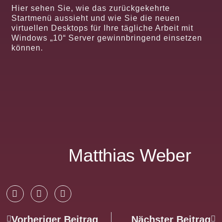
Hier sehen Sie, wie das zurückgekehrte
Startmenü aussieht und wie Sie die neuen
virtuellen Desktops für Ihre tägliche Arbeit mit
Windows „10“ Server gewinnbringend einsetzen
können.
Matthias Weber
Vorheriger Beitrag
Nächster Beitrag