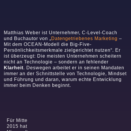
Matthias Weber ist Unternehmer, C-Level-Coach
und Buchautor von „
Datengetriebenes Marketing
–
Mit dem OCEAN-Modell die Big-Five-
Persönlichkeitsmerkmale zielgerichtet nutzen“. Er
ist überzeugt: Die meisten Unternehmen scheitern
nicht an Technologie – sondern an fehlender
Klarheit
. Deswegen arbeitet er in seinen Mandaten
immer an der Schnittstelle von Technologie, Mindset
und Führung und daran, warum echte Entwicklung
immer beim Denken beginnt.
Für Mitte
2015 hat