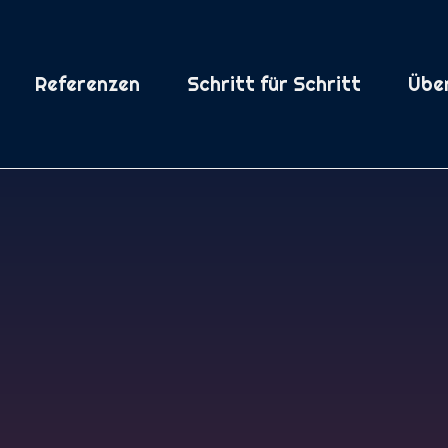
Referenzen
Schritt für Schritt
Übe