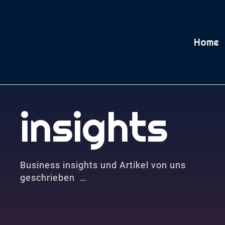
Home
insights
Business insights und Artikel von uns
geschrieben …