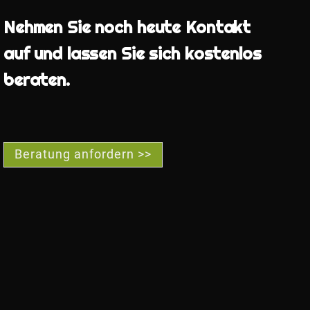
Nehmen Sie noch heute Kontakt
auf und lassen Sie sich kostenlos
beraten.
Beratung anfordern >>