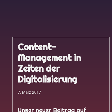
Content-
Management in
Zeiten der
Digitalisierung
7. März 2017
Unser neuer Beitrag auf