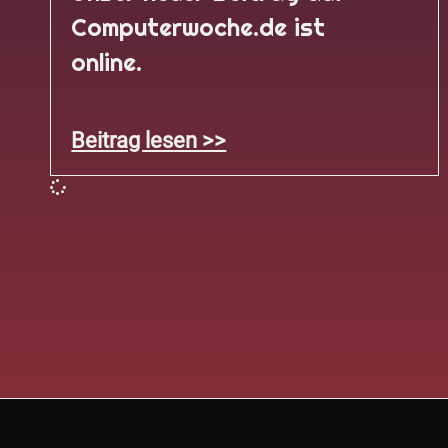
Computerwoche.de ist
online.
Beitrag lesen >>