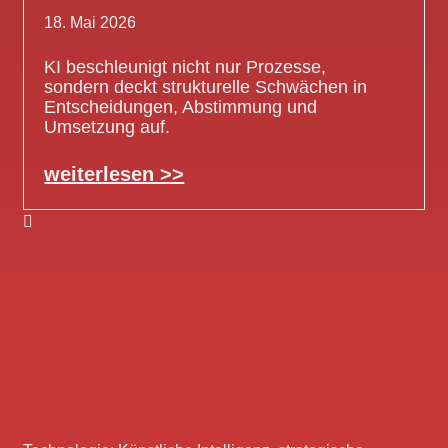
18. Mai 2026
KI beschleunigt nicht nur Prozesse,
sondern deckt strukturelle Schwächen in
Entscheidungen, Abstimmung und
Umsetzung auf.
weiterlesen >>