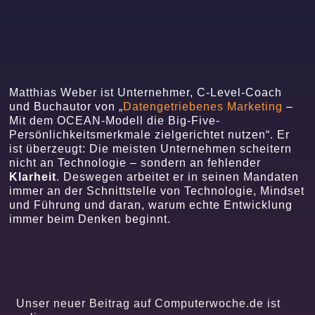
Matthias Weber ist Unternehmer, C-Level-Coach
und Buchautor von „
Datengetriebenes Marketing
–
Mit dem OCEAN-Modell die Big-Five-
Persönlichkeitsmerkmale zielgerichtet nutzen“. Er
ist überzeugt: Die meisten Unternehmen scheitern
nicht an Technologie – sondern an fehlender
Klarheit
. Deswegen arbeitet er in seinen Mandaten
immer an der Schnittstelle von Technologie, Mindset
und Führung und daran, warum echte Entwicklung
immer beim Denken beginnt.
Unser neuer Beitrag auf Computerwoche.de ist