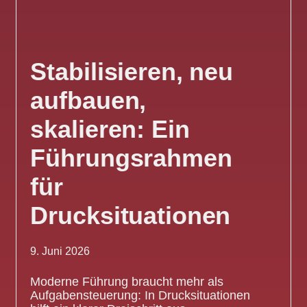
Stabilisieren, neu
aufbauen,
skalieren: Ein
Führungsrahmen
für
Drucksituationen
9. Juni 2026
Moderne Führung braucht mehr als
Aufgabensteuerung: In Drucksituationen