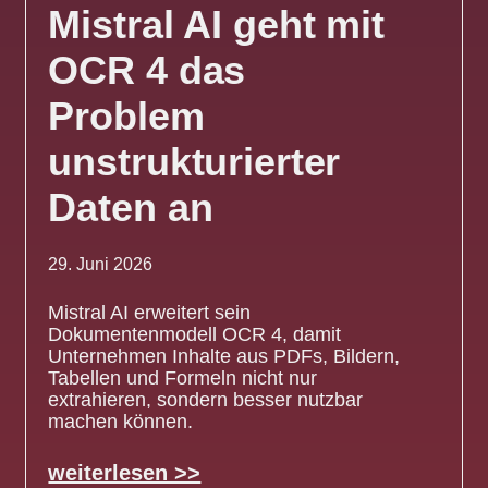
Mistral AI geht mit
OCR 4 das
Problem
unstrukturierter
Daten an
29. Juni 2026
Mistral AI erweitert sein
Dokumentenmodell OCR 4, damit
Unternehmen Inhalte aus PDFs, Bildern,
Tabellen und Formeln nicht nur
extrahieren, sondern besser nutzbar
machen können.
weiterlesen >>