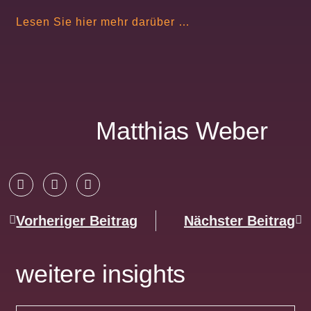
Lesen Sie hier mehr darüber …
Matthias Weber
Vorheriger Beitrag
Nächster Beitrag
weitere insights