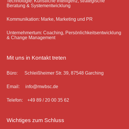
Technologie: Künstliche Intelligenz, strategische
Beratung & Systementwicklung
Kommunikation: Marke, Marketing und PR
Unternehmertum: Coaching, Persönlichkeitsentwicklung
& Change Management
Mit uns in Kontakt treten
Büro: Schleißheimer Str. 39, 87548 Garching
Email: info@mwbsc.de
Telefon: +49 89 / 20 00 35 62
Wichtiges zum Schluss