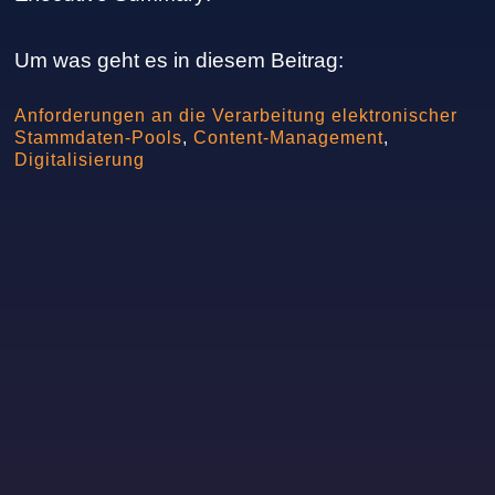
Um was geht es in diesem Beitrag:
Anforderungen an die Verarbeitung elektronischer
Stammdaten-Pools
,
Content-Management
,
Digitalisierung