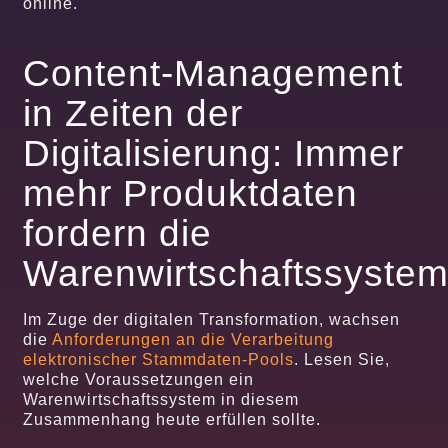
online.
Content-Management
in Zeiten der
Digitalisierung: Immer
mehr Produktdaten
fordern die
Warenwirtschaftssyste
Im Zuge der digitalen Transformation, wachsen
die
Anforderungen an die Verarbeitung
elektronischer Stammdaten-Pools
. Lesen Sie,
welche Voraussetzungen ein
Warenwirtschaftssystem in diesem
Zusammenhang heute erfüllen sollte.