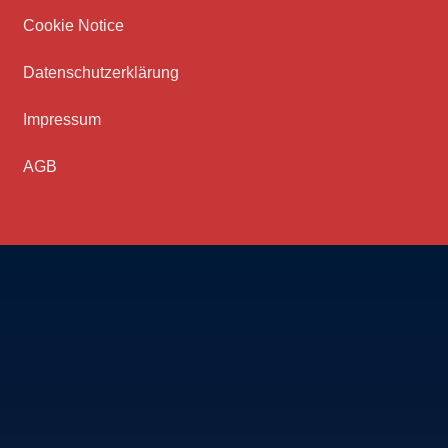
Cookie Notice
Datenschutz­erklärung
Impressum
AGB