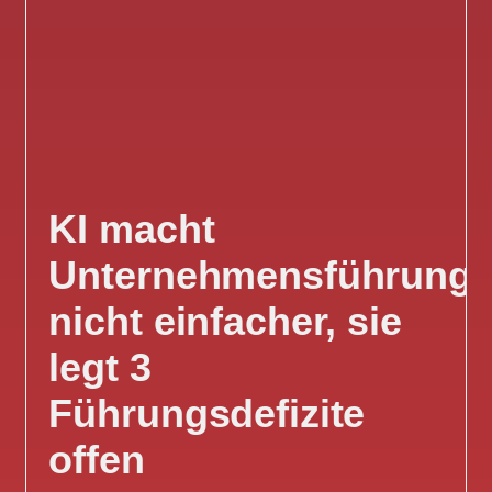
KI macht
Unternehmensführung
nicht einfacher, sie
legt 3
Führungsdefizite
offen