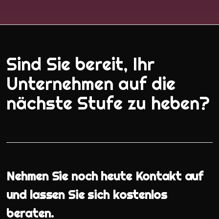
Sind Sie bereit, Ihr
Unternehmen auf die
nächste Stufe zu heben?
Nehmen Sie noch heute Kontakt auf
und lassen Sie sich kostenlos
beraten.