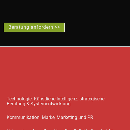
Beratung anfordern >>
Technologie: Künstliche Intelligenz, strategische
Beratung & Systementwicklung
Kommunikation: Marke, Marketing und PR