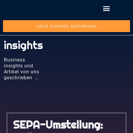
Jetzt Kontakt aufnehmen
insights
Business
insights und
Artikel von uns
geschrieben …
SEPA-Umstellung: