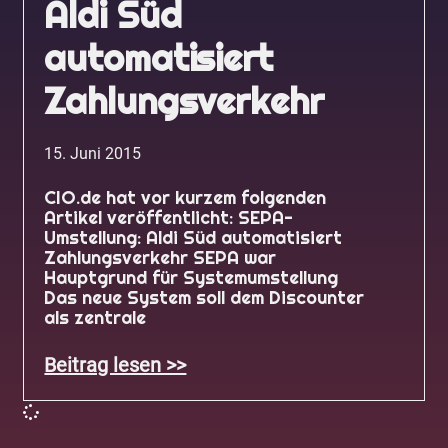
Aldi Süd
automatisiert
Zahlungsverkehr
15. Juni 2015
CIO.de hat vor kurzem folgenden
Artikel veröffentlicht: SEPA-
Umstellung: Aldi Süd automatisiert
Zahlungsverkehr SEPA war
Hauptgrund für Systemumstellung
Das neue System soll dem Discounter
als zentrale
Beitrag lesen >>