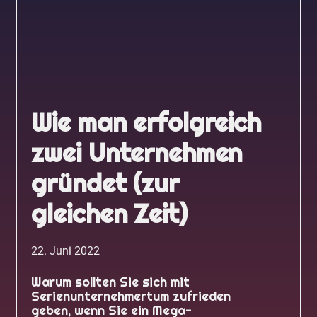
Wie man erfolgreich
zwei Unternehmen
gründet (zur
gleichen Zeit)
22. Juni 2022
Warum sollten Sie sich mit
Serienunternehmertum zufrieden
geben, wenn Sie ein Mega-