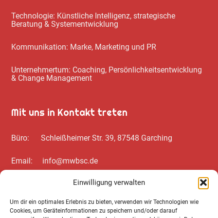
Technologie: Künstliche Intelligenz, strategische
Beratung & Systementwicklung
Kommunikation: Marke, Marketing und PR
Unternehmertum: Coaching, Persönlichkeitsentwicklung
& Change Management
Mit uns in Kontakt treten
Büro: Schleißheimer Str. 39, 87548 Garching
Email: info@mwbsc.de
Einwilligung verwalten
Telefon: +49 89 / 20 00 35 62
Um dir ein optimales Erlebnis zu bieten, verwenden wir Technologien wie
Cookies, um Geräteinformationen zu speichern und/oder darauf