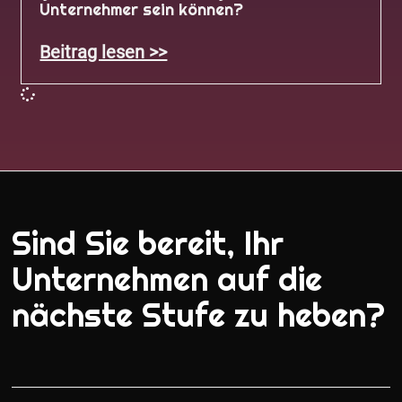
Unternehmer sein können?
Beitrag lesen >>
Sind Sie bereit, Ihr
Unternehmen auf die
nächste Stufe zu heben?