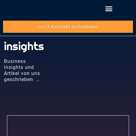
Jetzt Kontakt aufnehmen
insights
Business
insights und
Artikel von uns
geschrieben …