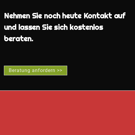
Nehmen Sie noch heute Kontakt auf
und lassen Sie sich kostenlos
beraten.
Beratung anfordern >>