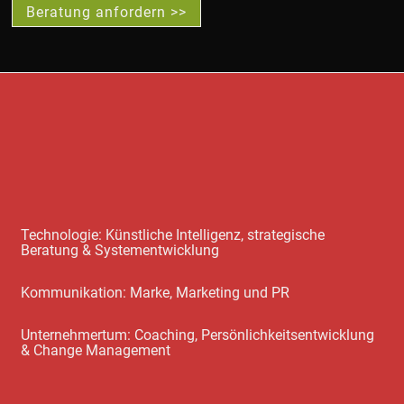
Beratung anfordern >>
Technologie: Künstliche Intelligenz, strategische
Beratung & Systementwicklung
Kommunikation: Marke, Marketing und PR
Unternehmertum: Coaching, Persönlichkeitsentwicklung
& Change Management