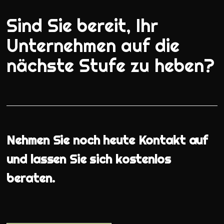
Sind Sie bereit, Ihr
Unternehmen auf die
nächste Stufe zu heben?
Nehmen Sie noch heute Kontakt auf
und lassen Sie sich kostenlos
beraten.