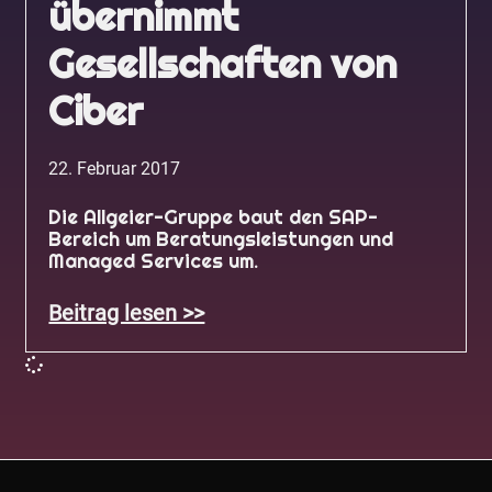
übernimmt
Gesellschaften von
Ciber
22. Februar 2017
Die Allgeier-Gruppe baut den SAP-
Bereich um Beratungsleistungen und
Managed Services um.
Beitrag lesen >>