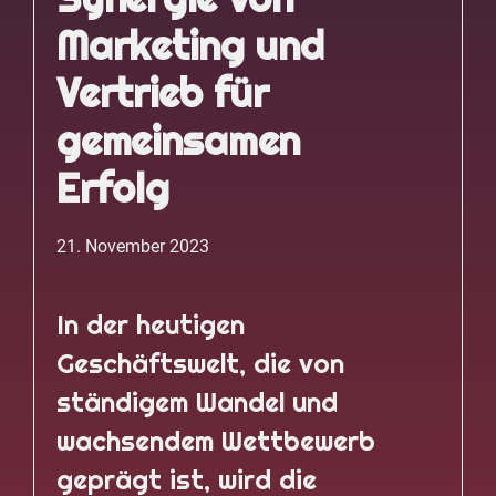
Marketing und
Vertrieb für
gemeinsamen
Erfolg
21. November 2023
In der heutigen
Geschäftswelt, die von
ständigem Wandel und
wachsendem Wettbewerb
geprägt ist, wird die