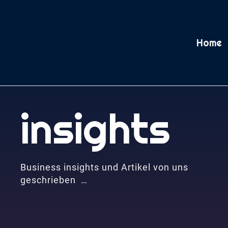
Home
insights
Business insights und Artikel von uns
geschrieben …