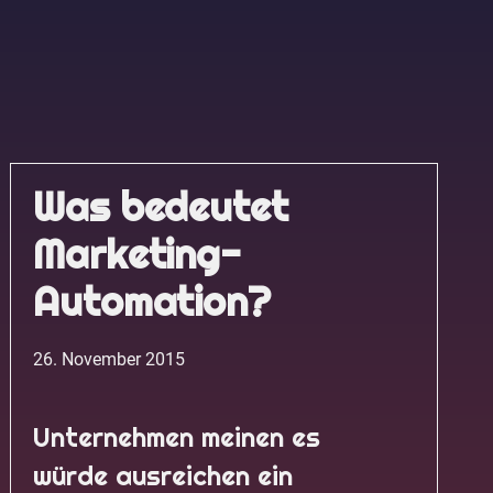
Was bedeutet
Marketing-
Automation?
26. November 2015
Unternehmen meinen es
würde ausreichen ein