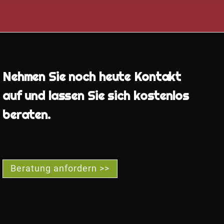
Nehmen Sie noch heute Kontakt
auf und lassen Sie sich kostenlos
beraten.
Beratung anfordern >>