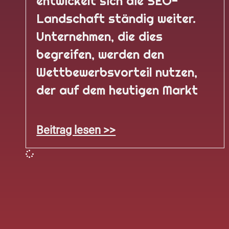
entwickelt sich die SEO-
Landschaft ständig weiter.
Unternehmen, die dies
begreifen, werden den
Wettbewerbsvorteil nutzen,
der auf dem heutigen Markt
Beitrag lesen >>