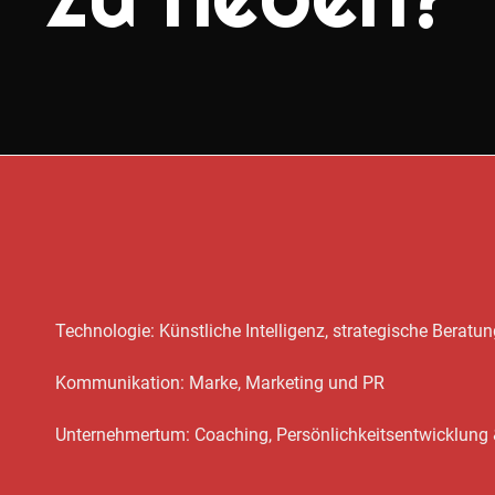
Technologie: Künstliche Intelligenz, strategische Berat
Kommunikation: Marke, Marketing und PR
Unternehmertum: Coaching, Persönlichkeitsentwicklu