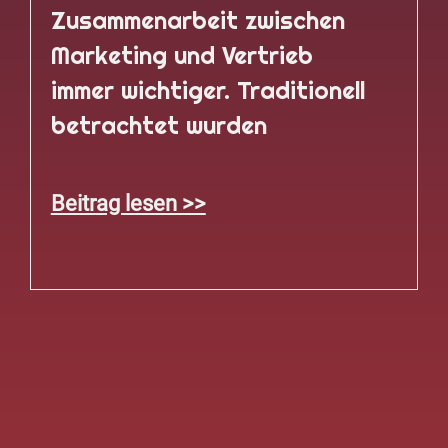
Zusammenarbeit zwischen
Marketing und Vertrieb
immer wichtiger. Traditionell
betrachtet wurden
Beitrag lesen >>