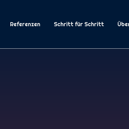
Referenzen
Schritt für Schritt
Übe