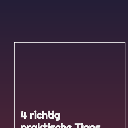
4 richtig
praktische Tipps,