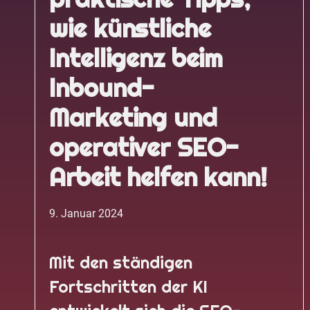
wie künstliche
Intelligenz beim
Inbound-
Marketing und
operativer SEO-
Arbeit helfen kann!
9. Januar 2024
Mit den ständigen
Fortschritten der KI