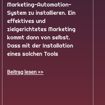
Marketing-Automation-
System zu installieren. Ein
effektives und
zielgerichtetes Marketing
kommt dann von selbst.
Dass mit der Installation
eines solchen Tools
Beitrag lesen >>