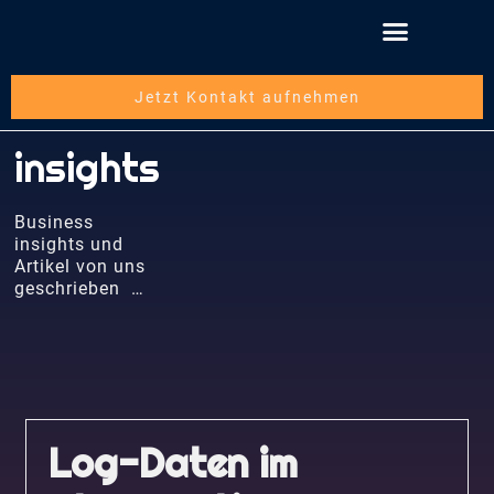
Jetzt Kontakt aufnehmen
insights
Business
insights und
Artikel von uns
geschrieben …
Log-Daten im