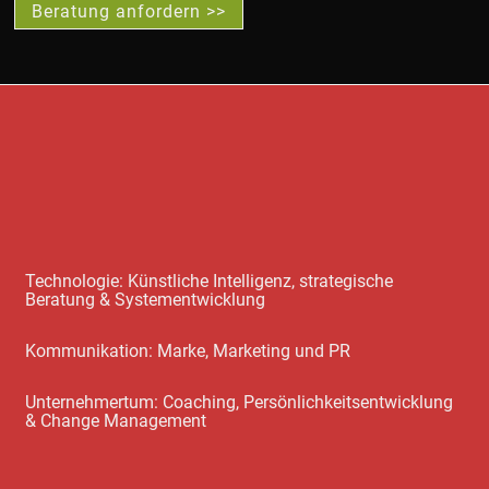
Beratung anfordern >>
Technologie: Künstliche Intelligenz, strategische
Beratung & Systementwicklung
Kommunikation: Marke, Marketing und PR
Unternehmertum: Coaching, Persönlichkeitsentwicklung
& Change Management