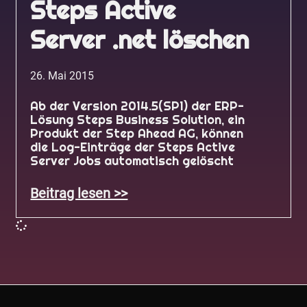
Steps Active
Server .net löschen
26. Mai 2015
Ab der Version 2014.5(SP1) der ERP-
Lösung Steps Business Solution, ein
Produkt der Step Ahead AG, können
die Log-Einträge der Steps Active
Server Jobs automatisch gelöscht
Beitrag lesen >>