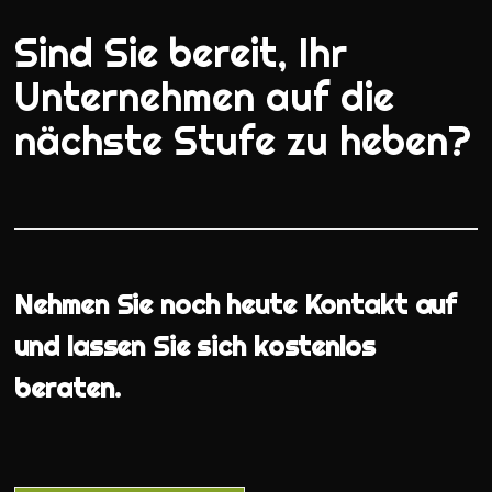
Sind Sie bereit, Ihr
Unternehmen auf die
nächste Stufe zu heben?
Nehmen Sie noch heute Kontakt auf
und lassen Sie sich kostenlos
beraten.