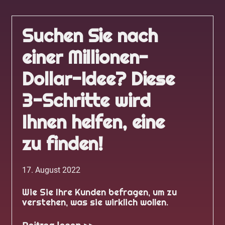
Suchen Sie nach
einer Millionen-
Dollar-Idee? Diese
3-Schritte wird
Ihnen helfen, eine
zu finden!
17. August 2022
Wie Sie Ihre Kunden befragen, um zu
verstehen, was sie wirklich wollen.