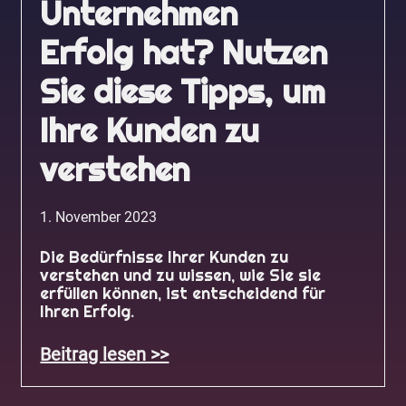
Unternehmen
Erfolg hat? Nutzen
Sie diese Tipps, um
Ihre Kunden zu
verstehen
1. November 2023
Die Bedürfnisse Ihrer Kunden zu
verstehen und zu wissen, wie Sie sie
erfüllen können, ist entscheidend für
Ihren Erfolg.
Beitrag lesen >>