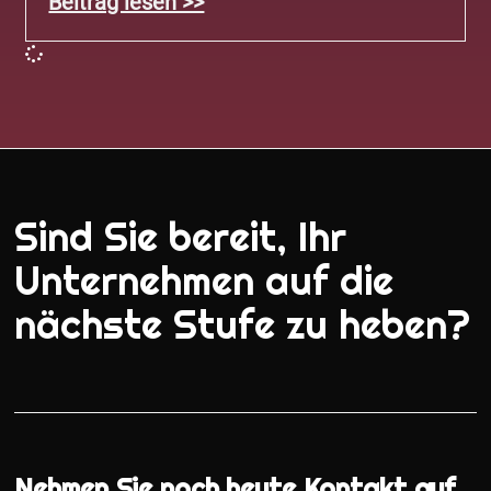
Beitrag lesen >>
Sind Sie bereit, Ihr
Unternehmen auf die
nächste Stufe zu heben?
Nehmen Sie noch heute Kontakt auf