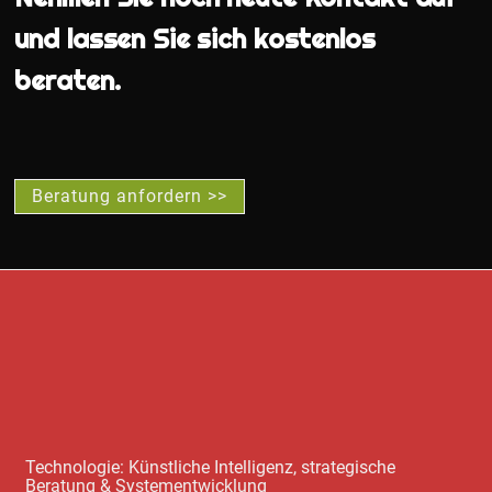
und lassen Sie sich kostenlos
beraten.
Beratung anfordern >>
Technologie: Künstliche Intelligenz, strategische
Beratung & Systementwicklung